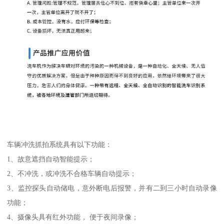
车辆冲洗抓拍系统具有以下功能：
1、故意遮挡自动智能提示；
2、不冲洗，或冲洗不合格车辆自动提示；
3、监控探头自动储电，意外断电后报警，并有二到三小时自动录像
功能；
4、摄像头具有红外功能， 便于夜间录像；