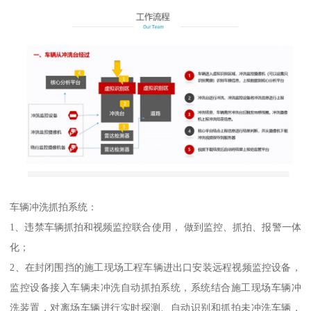
车辆冲洗抓拍系统：
1、违禁车辆抓拍和视频监控联合使用， 做到监控、抓拍、报警一体
化；
2、在封闭围挡的施工现场工程车辆进出口安装远程视频监控设备，
监控设备接入车辆未冲洗自动抓拍系统，系统结合施工现场车辆冲
洗装置，对离场车辆进行实时探测、自动识别和抓拍未冲洗车辆，