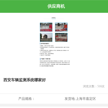
供应商机
西安车辆监测系统哪家好
浏览次数：
516
次
产品规格：
发货地:
上海市嘉定区