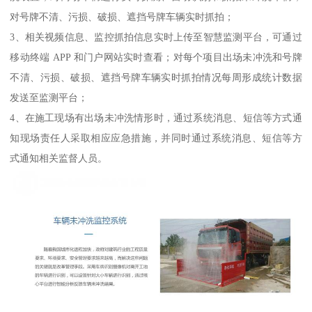
对号牌不清、污损、破损、遮挡号牌车辆实时抓拍；
3、相关视频信息、监控抓拍信息实时上传至智慧监测平台，可通过
移动终端 APP 和门户网站实时查看；对每个项目出场未冲洗和号牌
不清、污损、破损、遮挡号牌车辆实时抓拍情况每周形成统计数据
发送至监测平台；
4、在施工现场有出场未冲洗情形时，通过系统消息、短信等方式通
知现场责任人采取相应应急措施，并同时通过系统消息、短信等方
式通知相关监督人员。