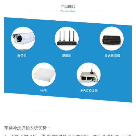
车辆冲洗抓拍系统优势：