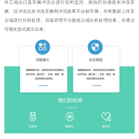
对工地出口及车辆冲洗台进行实时监控、抓拍拦住绕道未冲洗车
辆、过冲洗台未冲洗车辆和冲洗效果不达标车辆，并将数据上传至
云端进行分析处理。后端管理平台接收云端分析处理结果，并通过
可视化形式展示出来。