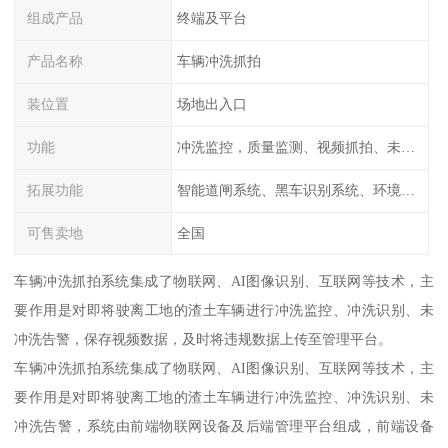
组成产品
终端及平台
产品名称
车辆冲洗抓拍
装位置
场地出入口
功能
冲洗监控，质量监测、视频抓拍、未冲洗预
拓展功能
智能道闸系统、黑车识别系统、环境监测系统
可售卖地
全国
车辆冲洗抓拍系统集成了物联网、AI图像识别、互联网等技术，主
要作用是对即将驶离工地的渣土车辆进行冲洗监控、冲洗识别、未
冲洗告警，保存视频数据，及时将违规数据上传至管理平台。
车辆冲洗抓拍系统集成了物联网、AI图像识别、互联网等技术，主
要作用是对即将驶离工地的渣土车辆进行冲洗监控、冲洗识别、未
冲洗告警，系统由前端物联网设备及后端管理平台组成，前端设备