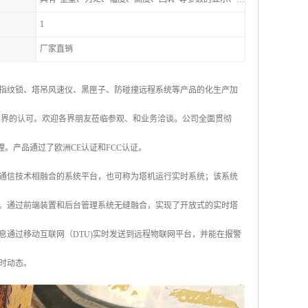
1
厂家直销
指纹锁、塔吊风速仪、黑匣子、防碰撞远程系统等产品的化生产加
业界的认可。欢迎各界朋友莅临参观、和业务洽谈。公司全面贯彻
管理。产品通过了欧洲CE认证和FCC认证。
通信技术相融合的系统平台，也可称为塔机运行实时系统；该系统
。通过前端装置和后台管理系统无缝融合，实现了开放式的实时塔
通过移动互联网（DTU)实时发送到远程物联网平台，并能在报警
时动态。