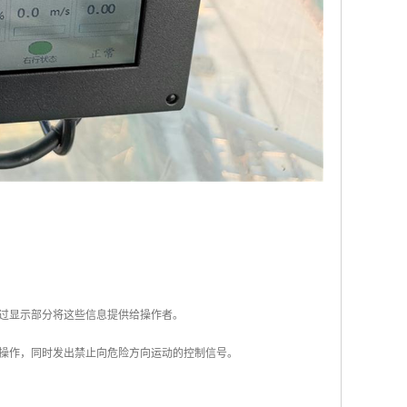
通过显示部分将这些信息提供给操作者。
操作，同时发出禁止向危险方向运动的控制信号。