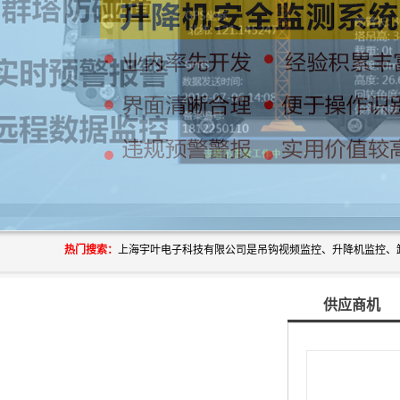
热门搜索：
供应商机