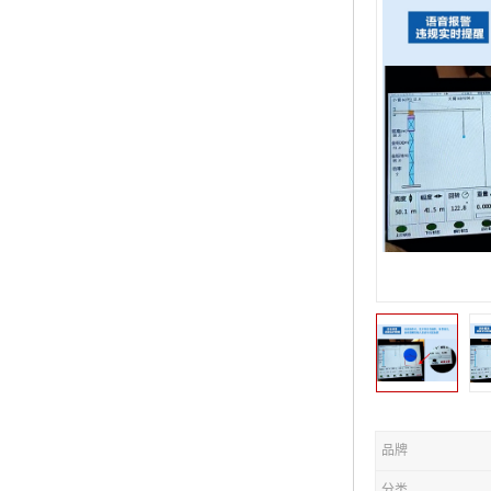
品牌
分类