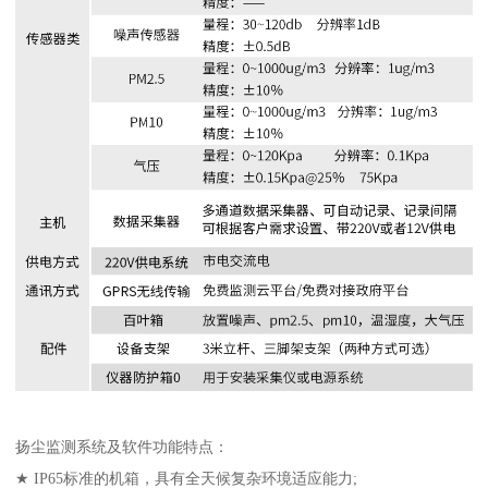
扬尘监测系统及软件功能特点：
★ IP65标准的机箱，具有全天候复杂环境适应能力;