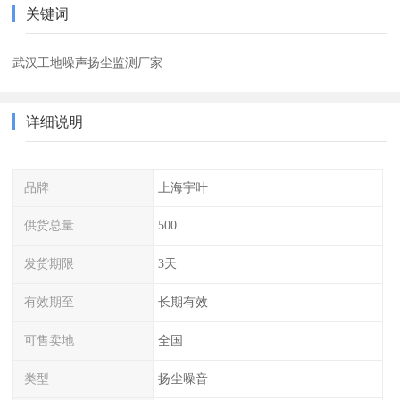
关键词
武汉工地噪声扬尘监测厂家
详细说明
品牌
上海宇叶
供货总量
500
发货期限
3天
有效期至
长期有效
可售卖地
全国
类型
扬尘噪音