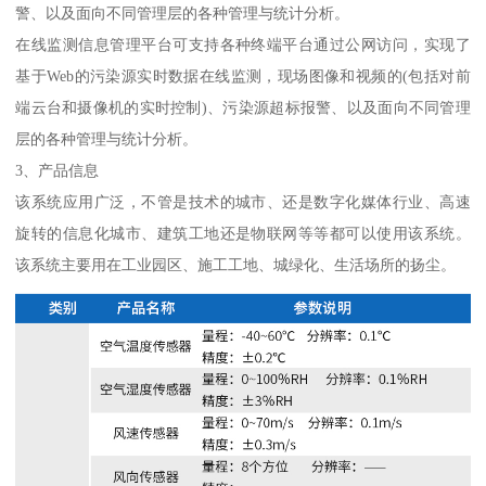
警、以及面向不同管理层的各种管理与统计分析。
在线监测信息管理平台可支持各种终端平台通过公网访问，实现了
基于Web的污染源实时数据在线监测，现场图像和视频的(包括对前
端云台和摄像机的实时控制)、污染源超标报警、以及面向不同管理
层的各种管理与统计分析。
3、产品信息
该系统应用广泛，不管是技术的城市、还是数字化媒体行业、高速
旋转的信息化城市、建筑工地还是物联网等等都可以使用该系统。
该系统主要用在工业园区、施工工地、城绿化、生活场所的扬尘。