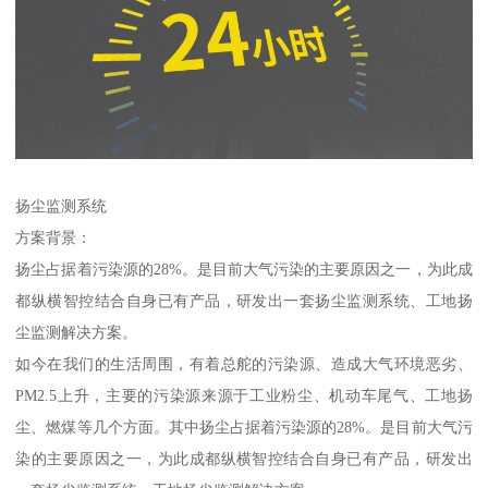
扬尘监测系统
方案背景：
扬尘占据着污染源的28%。是目前大气污染的主要原因之一，为此成
都纵横智控结合自身已有产品，研发出一套扬尘监测系统、工地扬
尘监测解决方案。
如今在我们的生活周围，有着总舵的污染源、造成大气环境恶劣、
PM2.5上升，主要的污染源来源于工业粉尘、机动车尾气、工地扬
尘、燃煤等几个方面。其中扬尘占据着污染源的28%。是目前大气污
染的主要原因之一，为此成都纵横智控结合自身已有产品，研发出