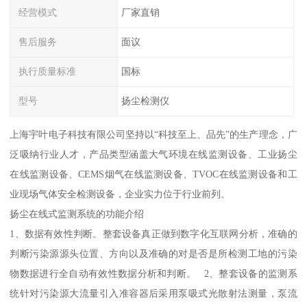
经营模式
厂家直销
售后服务
面议
执行质量标准
国标
型号
扬尘检测仪
上海宇叶电子科技有限公司坚持以“科技至上、品先”的生产理念，广
泛吸纳行业人才，产品类型涵盖大气环境在线监测设备、工业扬尘
在线监测设备、CEMS烟气在线监测设备、TVOC在线监测设备和工
业现场气体安全检测设备，企业实力位于行业前列。
扬尘在线式监测系统的功能介绍
1、数据有效性判断。整套设备真正做到数字化互联网分析，准确的
判断污染源源头位置、方向以及准确的对是否是所检测工地的污染
物数据进行全自动有效性数据分析和判断。 2、整套设备的监测系
统针对污染源大流量引入准容器后采用泵吸式光散射法测量，泵流