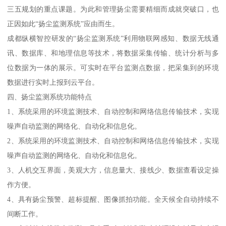
三五规划的重点课题。为此和管理扬尘需要精细而成就突破口，也
正因如此“扬尘监测系统”应由而生。
成都纵横智控研发的“扬尘监测系统”利用物联网感知、数据无线通
讯、数据库、和地理信息等技术，将数据采集传输、统计分析与多
位数据为一体的展示。可实时在平台监测点数据，把采集到的环境
数据进行实时上报到云平台。
四、扬尘监测系统功能特点
1、系统采用的环境监测技术、自动控制和网络信息传输技术，实现
噪声自动监测的网络化、自动化和信息化。
2、系统采用的环境监测技术、自动控制和网络信息传输技术，实现
噪声自动监测的网络化、自动化和信息化。
3、人机交互界面，美观大方，信息量大、接线少、数据查看设定操
作方便。
4、具有扬尘预警、超标提醒、图像抓拍功能。全天候全自动持续不
间断工作。