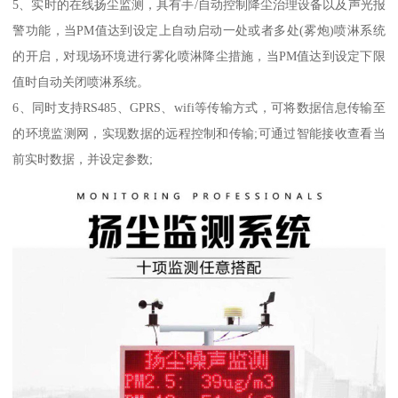
5、实时的在线扬尘监测，具有手/自动控制降尘治理设备以及声光报
警功能，当PM值达到设定上自动启动一处或者多处(雾炮)喷淋系统
的开启，对现场环境进行雾化喷淋降尘措施，当PM值达到设定下限
值时自动关闭喷淋系统。
6、同时支持RS485、GPRS、wifi等传输方式，可将数据信息传输至
的环境监测网，实现数据的远程控制和传输;可通过智能接收查看当
前实时数据，并设定参数;