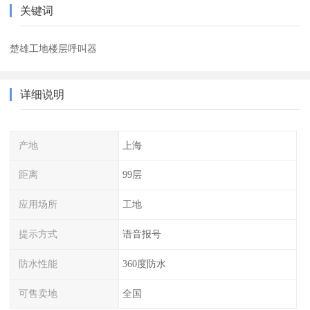
关键词
楚雄工地楼层呼叫器
详细说明
产地
上海
距离
99层
应用场所
工地
提示方式
语音报号
防水性能
360度防水
可售卖地
全国