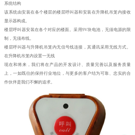
系统结构
该系统由安装在各个楼层的楼层呼叫器和安装在升降机吊笼内接收
显示器构成。
楼层呼叫器安装在各个对应的楼面。采用9V块电池，无须电源的限
制，无须布线。
楼层呼叫器与升降机吊笼内无信号线连接，其通讯采用无线方式。
在升降机吊笼内设置一无线
现在和将来，我们将在产品的开发设计、质量完善以及服务质量
上，一如既往的保持行业地位，与更多的客户结为可靠、忠实的合
作伙伴是我们不懈的追求。