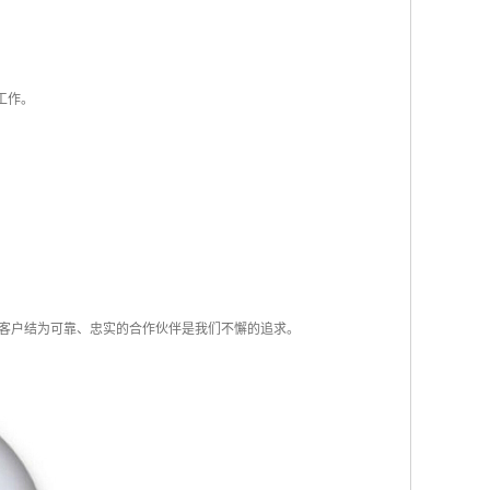
工作。
客户结为可靠、忠实的合作伙伴是我们不懈的追求。