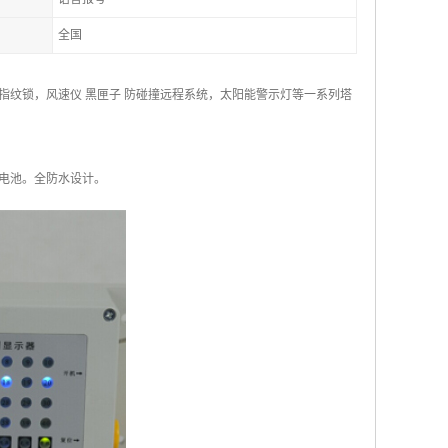
全国
纹锁，风速仪 黑匣子 防碰撞远程系统，太阳能警示灯等一系列塔
电池。全防水设计。