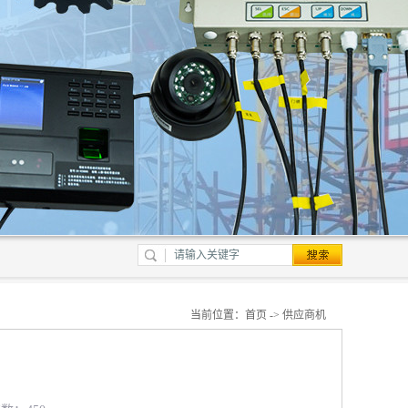
当前位置：
首页
->
供应商机