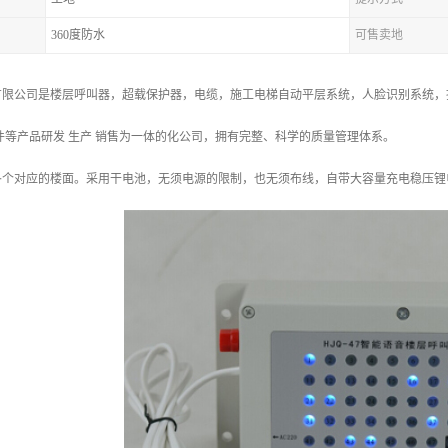
360度防水
可售卖地
限公司是楼层呼叫器，超载保护器，电缆，施工电梯自动平层系统，人脸识别系统，指
件等产品研发 生产 销售为一体的化公司，拥有完整、科学的质量管理体系。
各个对应的楼面。采用干电池，无须电源的限制，也无须布线，自带大容量充电稳压锂