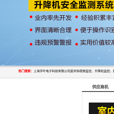
热门搜索：
供应商机