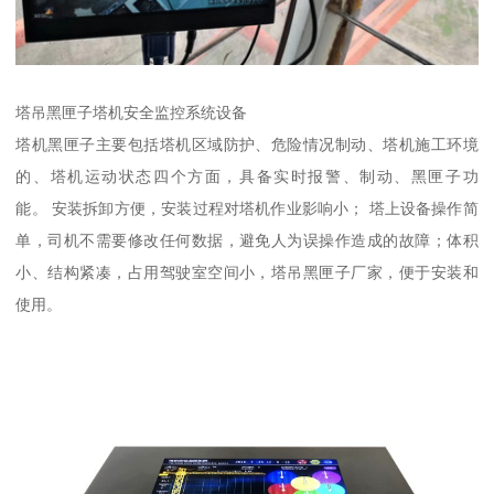
塔吊黑匣子塔机安全监控系统设备
塔机黑匣子主要包括塔机区域防护、危险情况制动、塔机施工环境
的、塔机运动状态四个方面，具备实时报警、制动、黑匣子功
能。 安装拆卸方便，安装过程对塔机作业影响小； 塔上设备操作简
单，司机不需要修改任何数据，避免人为误操作造成的故障；体积
小、结构紧凑，占用驾驶室空间小，塔吊黑匣子厂家，便于安装和
使用。