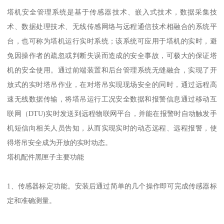
塔机安全管理系统是基于传感器技术、嵌入式技术，数据采集技
术、数据处理技术、无线传感网络与远程通信技术相融合的系统平
台，也可称为塔机运行实时系统；该系统可应用于塔机的实时，避
免因操作者的疏忽或判断失误而造成的安全事故，可极大的保证塔
机的安全使用。通过前端装置和后台管理系统无缝融合，实现了开
放式的实时塔吊作业，在对塔吊实现现场安全的同时，通过远程高
速无线数据传输，将塔吊运行工况安全数据和报警信息通过移动互
联网（DTU)实时发送到远程物联网平台，并能在报警时自动触发手
机短信向相关人员告知，从而实现实时的动态远程、远程报警，使
得塔吊安全成为开放的实时动态。
塔机配件黑匣子主要功能
1、传感器标定功能。安装后通过简单的几个操作即可完成传感器标
定和准确测量。