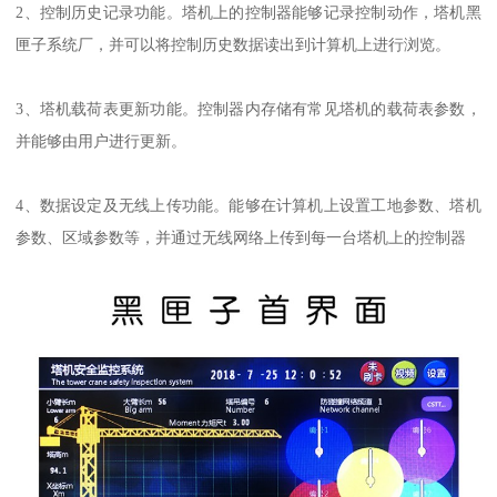
2、控制历史记录功能。塔机上的控制器能够记录控制动作，塔机黑
匣子系统厂，并可以将控制历史数据读出到计算机上进行浏览。
3、塔机载荷表更新功能。控制器内存储有常见塔机的载荷表参数，
并能够由用户进行更新。
4、数据设定及无线上传功能。能够在计算机上设置工地参数、塔机
参数、区域参数等，并通过无线网络上传到每一台塔机上的控制器