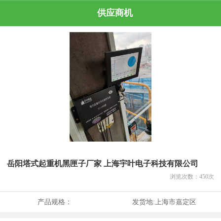
供应商机
岳阳塔式起重机黑匣子厂家 上海宇叶电子科技有限公司
浏览次数：
450
次
产品规格：
发货地:
上海市嘉定区