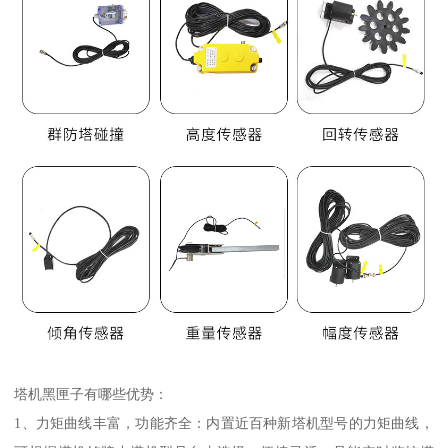
塔机黑匣子有哪些优势：
1、力矩曲线丰富，功能齐全：内置近百种新塔机型号的力矩曲线，