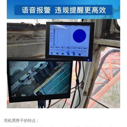
塔机黑匣子的特点：