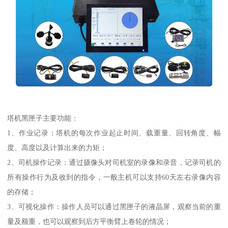
塔机黑匣子主要功能：
1、作业记录：塔机的每次作业起止时间、载重量、回转角度、幅
度、高度以及计算出来的力矩；
2、司机操作记录：通过摄像头对司机室的录像和录音，记录司机的
所有操作行为及收到的指令，一般主机可以支持60天左右录像内容
的存储；
3、可视化操作：操作人员可以通过黑匣子的液晶屏，观察当前的重
量及额重，也可以观察到后方平衡臂上卷轮的情况；