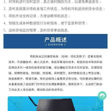
1、对塔机进行实时监控，真正做到预防为主，以避免事故发生；
2、及时直观显示塔机各项工作状态，为塔机司机提供的安全信息；
3、塔机作业全程记录，方便诊断塔机状态；
4、智能生成各种数据统计分析报表，便于监督和管理；
5、远程异地监控预警，及时排查事故隐患。