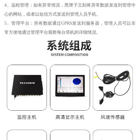
4、远程管理：如有异常情况，黑匣子立刻将异常数据发送到管理中
心的网站，或者以短信方式发送到管理人员手机。
5、管理平台：所有数据通过GPRS发送到服务器，管理人员可以非
常方便地通过管理平台观察每台塔机的详细情况。