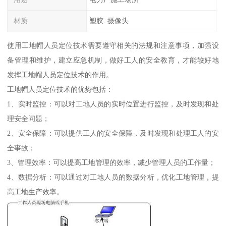
材质
塑胶. 摄像头
使用工地帽人员定位技术需要遵守相关的法规和注意事项，加强设
备管理和维护，建立应急机制，做好工人的安全教育，才能较好地
发挥工地帽人员定位技术的作用。
工地帽人员定位技术的优势包括：
1、实时监控：可以对工地人员的实时位置进行监控，及时发现和处
理安全问题；
2、安全保障：可以提供工人的安全保障，及时发现和处理工人的安
全事故；
3、管理效率：可以提高工地管理的效率，减少管理人员的工作量；
4、数据分析：可以通过对工地人员的数据分析，优化工地管理，提
高工地生产效率。