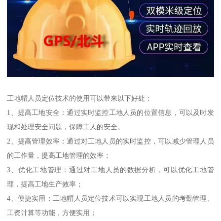
工地帽人员定位技术的使用可以带来以下好处：
1、提高工地安全：通过实时监控工地人员的位置信息，可以及时发
现和处理安全问题，保障工人的安全。
2、提高管理效率：通过对工地人员的实时监控，可以减少管理人员
的工作量，提高工地管理的效率；
3、优化工地管理：通过对工地人员的数据分析，可以优化工地管
理，提高工地生产效率；
4、便捷实用：工地帽人员定位技术可以实现工地人员的考勤管理、
工资计算等功能，方便实用；