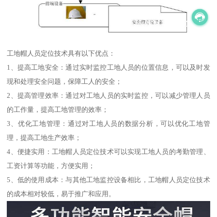
工地帽人员定位技术具有以下优点：
1、提高工地安全：通过实时监控工地人员的位置信息，可以及时发
现和处理安全问题，保障工人的安全；
2、提高管理效率：通过对工地人员的实时监控，可以减少管理人员
的工作量，提高工地管理的效率；
3、优化工地管理：通过对工地人员的数据分析，可以优化工地管
理，提高工地生产效率；
4、便捷实用：工地帽人员定位技术可以实现工地人员的考勤管理、
工资计算等功能，方便实用；
5、低的使用成本：与其他工地监控设备相比，工地帽人员定位技术
的成本相对较低，易于推广和应用。