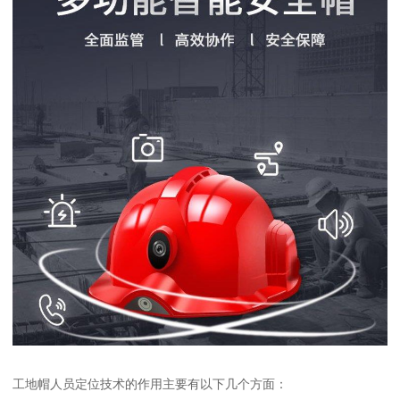
工地帽人员定位技术的作用主要有以下几个方面：