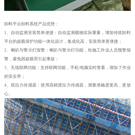
卸料平台卸料系统产品优势：
1、自动监测安装简单便捷：自动监测载物实际重量，增加传统卸料
平台的超载保护功能一体化设计，集成化高，安装简单更便捷；
2、喇叭与警示灯报警：喇叭与警示灯功能，给施工作业人员预警报
警，避免因超载而引起事故；
3、无线联网功能：支持联网功能，手机/电脑实时查看，增加了作业
的安全率；
4、双拉力传感器：使用高精度拉力传感器，测量准确度更高，更放
心。