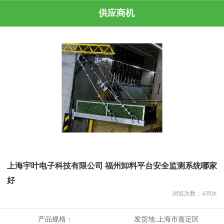
供应商机
上海宇叶电子科技有限公司 福州卸料平台安全监测系统哪家
好
浏览次数：
439
次
产品规格：
发货地:
上海市嘉定区