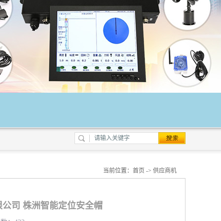
当前位置：
首页
->
供应商机
公司 株洲智能定位安全帽