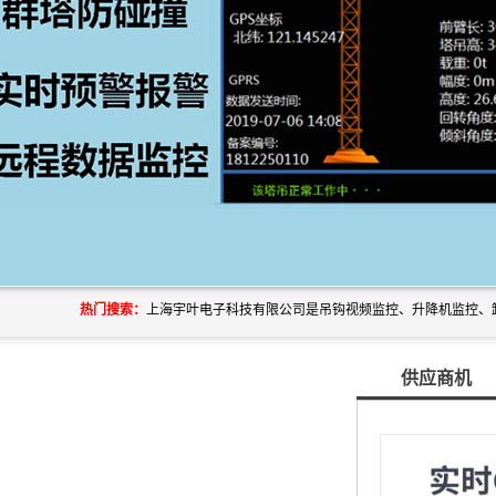
热门搜索：
供应商机