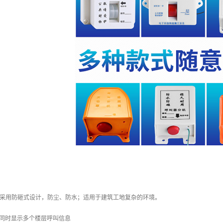
均采用防砸式设计，防尘、防水；适用于建筑工地复杂的环境。
，可同时显示多个楼层呼叫信息