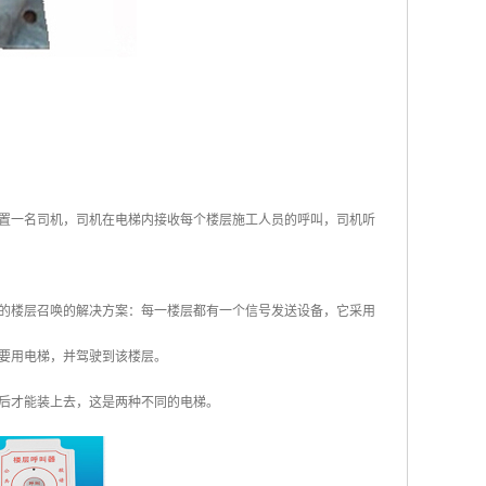
置一名司机，司机在电梯内接收每个楼层施工人员的呼叫，司机听
的楼层召唤的解决方案：每一楼层都有一个信号发送设备，它采用
要用电梯，并驾驶到该楼层。
后才能装上去，这是两种不同的电梯。