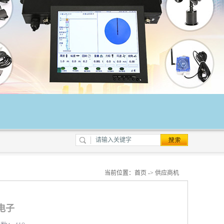
当前位置：
首页
->
供应商机
电子