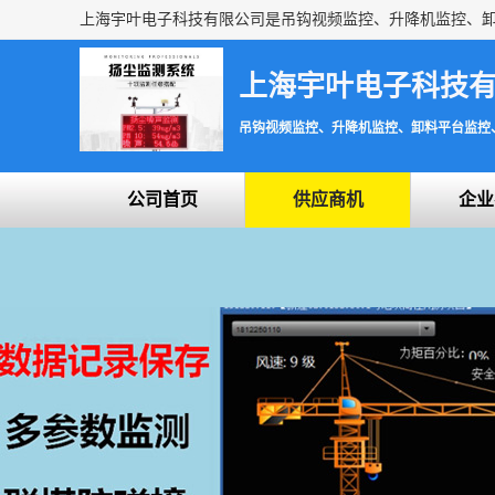
上海宇叶电子科技
吊钩视频监控、升降机监控、卸料平台监控
公司首页
供应商机
企业