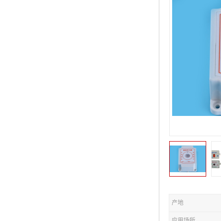
产地
应用场所