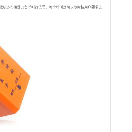
收机多可接受63台呼叫器信号，每个呼叫器可以随时按用户要求进