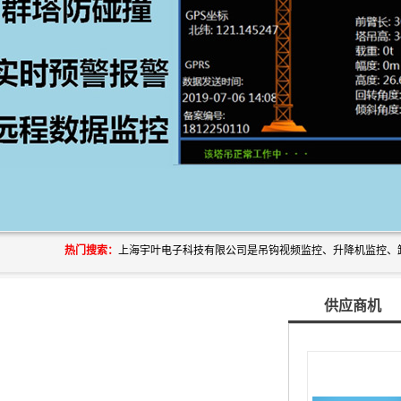
热门搜索：
供应商机