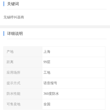
关键词
无锡呼叫器商
详细说明
产地
上海
距离
99层
应用场所
工地
提示方式
语音报号
防水性能
360度防水
可售卖地
全国