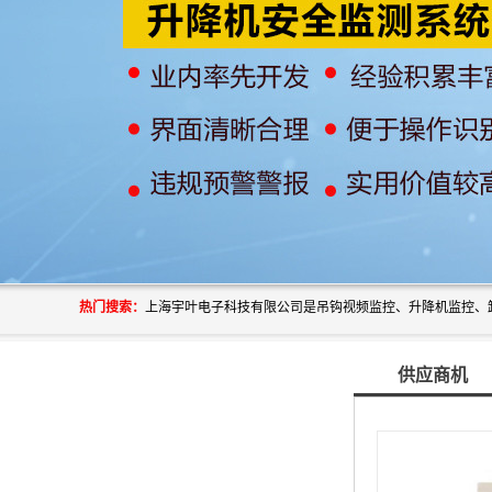
热门搜索：
供应商机