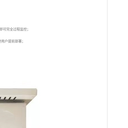
装即可完全过程监控；
便用户提前部署；