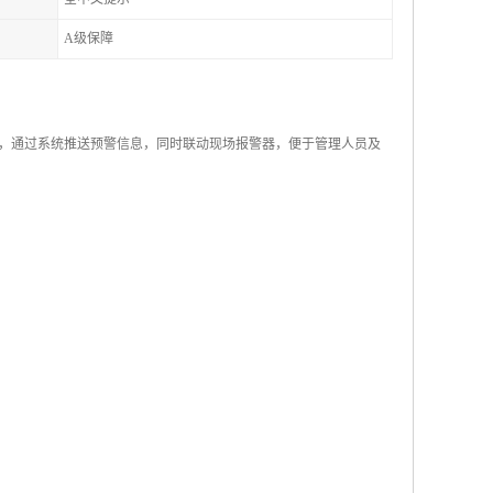
A级保障
，通过系统推送预警信息，同时联动现场报警器，便于管理人员及