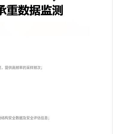
时，提供高频率的采样频次；
场结构安全数据及安全评估信息；