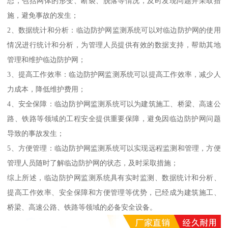
态，包括网体的形变、断裂、脱落等情况，及时发现问题并采取措
施，避免事故的发生；
2、数据统计和分析：临边防护网监测系统可以对临边防护网的使用
情况进行统计和分析，为管理人员提供有效的数据支持，帮助其地
管理和维护临边防护网；
3、提高工作效率：临边防护网监测系统可以提高工作效率，减少人
力成本，降低维护费用；
4、安全保障：临边防护网监测系统可以为建筑施工、桥梁、高速公
路、铁路等领域的工程安全提供重要保障，避免因临边防护网问题
导致的事故发生；
5、方便管理：临边防护网监测系统可以实现远程监测和管理，方便
管理人员随时了解临边防护网的状态，及时采取措施；
综上所述，临边防护网监测系统具有实时监测、数据统计和分析、
提高工作效率、安全保障和方便管理等优势，已经成为建筑施工、
桥梁、高速公路、铁路等领域的必备安全设备。