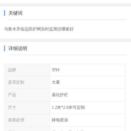
关键词
乌鲁木齐临边防护网实时监测仪哪家好
详细说明
品牌
宇叶
是否定制
大量
产品
基坑护栏
尺寸
1.2米*2.0米可定制
表面处理
静电喷涂