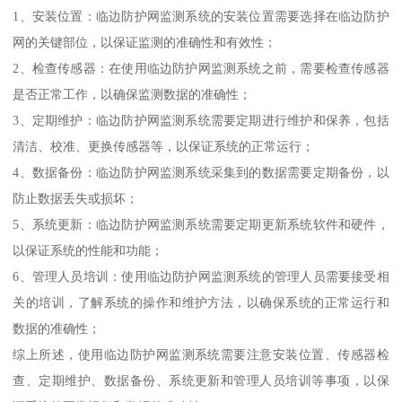
1、安装位置：临边防护网监测系统的安装位置需要选择在临边防护
网的关键部位，以保证监测的准确性和有效性；
2、检查传感器：在使用临边防护网监测系统之前，需要检查传感器
是否正常工作，以确保监测数据的准确性；
3、定期维护：临边防护网监测系统需要定期进行维护和保养，包括
清洁、校准、更换传感器等，以保证系统的正常运行；
4、数据备份：临边防护网监测系统采集到的数据需要定期备份，以
防止数据丢失或损坏；
5、系统更新：临边防护网监测系统需要定期更新系统软件和硬件，
以保证系统的性能和功能；
6、管理人员培训：使用临边防护网监测系统的管理人员需要接受相
关的培训，了解系统的操作和维护方法，以确保系统的正常运行和
数据的准确性；
综上所述，使用临边防护网监测系统需要注意安装位置、传感器检
查、定期维护、数据备份、系统更新和管理人员培训等事项，以保