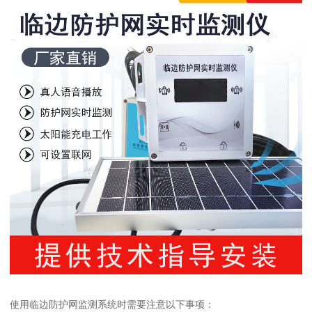
使用临边防护网监测系统时需要注意以下事项：