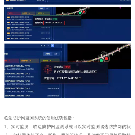
临边防护网监测系统的使用优势包括：
1、实时监测：临边防护网监测系统可以实时监测临边防护网的状