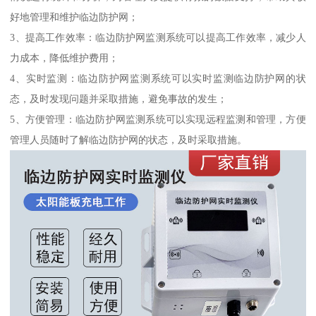
好地管理和维护临边防护网；
3、提高工作效率：临边防护网监测系统可以提高工作效率，减少人
力成本，降低维护费用；
4、实时监测：临边防护网监测系统可以实时监测临边防护网的状
态，及时发现问题并采取措施，避免事故的发生；
5、方便管理：临边防护网监测系统可以实现远程监测和管理，方便
管理人员随时了解临边防护网的状态，及时采取措施。