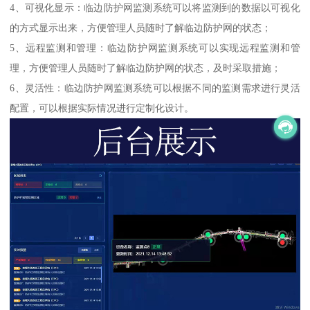
4、可视化显示：临边防护网监测系统可以将监测到的数据以可视化
的方式显示出来，方便管理人员随时了解临边防护网的状态；
5、远程监测和管理：临边防护网监测系统可以实现远程监测和管
理，方便管理人员随时了解临边防护网的状态，及时采取措施；
6、灵活性：临边防护网监测系统可以根据不同的监测需求进行灵活
配置，可以根据实际情况进行定制化设计。