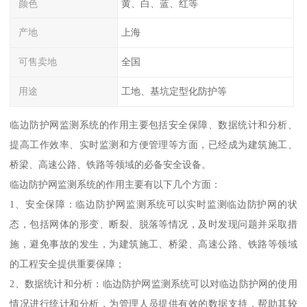
颜色
黄、白、蓝、红等
产地
上海
可售卖地
全国
用途
工地、基坑定型化防护等
临边防护网监测系统的作用主要包括安全保障、数据统计和分析、
提高工作效率、实时监测和方便管理等方面，已经成为建筑施工、
桥梁、高速公路、铁路等领域的必备安全设备。
临边防护网监测系统的作用主要有以下几个方面：
1、安全保障：临边防护网监测系统可以实时监测临边防护网的状
态，包括网体的形变、断裂、脱落等情况，及时发现问题并采取措
施，避免事故的发生，为建筑施工、桥梁、高速公路、铁路等领域
的工程安全提供重要保障；
2、数据统计和分析：临边防护网监测系统可以对临边防护网的使用
情况进行统计和分析，为管理人员提供有效的数据支持，帮助其较