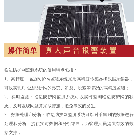
临边防护网监测系统的使用特点包括：
1、高精度：临边防护网监测系统采用高精度传感器和数据采集器，
可以实现对临边防护网的形变、断裂、脱落等情况的高精度监测；
2、实时监测：临边防护网监测系统可以实时监测临边防护网的状
态，及时发现问题并采取措施，避免事故的发生。
3、数据处理和分析：临边防护网监测系统可以对采集到的数据进行
处理和分析，提供实时数据和分析结果，为管理人员提供有效的数
据支持；