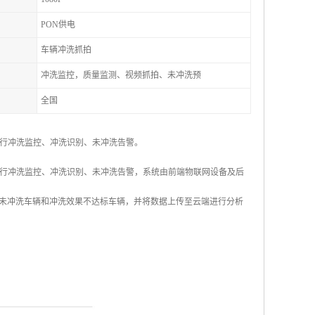
PON供电
车辆冲洗抓拍
冲洗监控，质量监测、视频抓拍、未冲洗预
全国
进行冲洗监控、冲洗识别、未冲洗告警。
进行冲洗监控、冲洗识别、未冲洗告警，系统由前端物联网设备及后
未冲洗车辆和冲洗效果不达标车辆，并将数据上传至云端进行分析