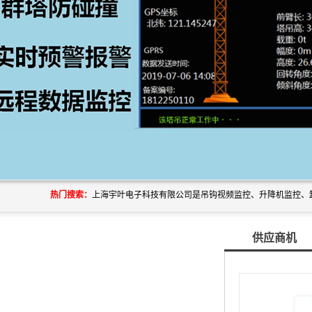
热门搜索：
供应商机