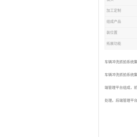
加工定制
组成产品
装位置
拓展功能
车辆冲洗抓拍系统
车辆冲洗抓拍系统
端管理平台组成，
处理。后端管理平