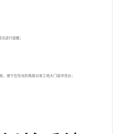
的情况进行提醒；
功能，便于在恰当的角度对准工地大门或冲洗台；