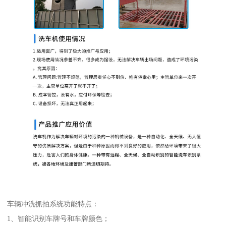
车辆冲洗抓拍系统功能特点：
1、智能识别车牌号和车牌颜色；