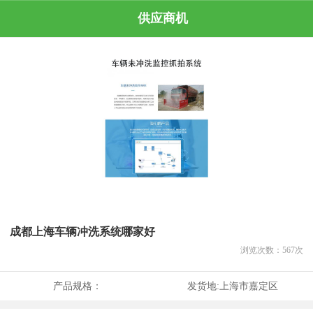
供应商机
成都上海车辆冲洗系统哪家好
浏览次数：
567
次
产品规格：
发货地:
上海市嘉定区