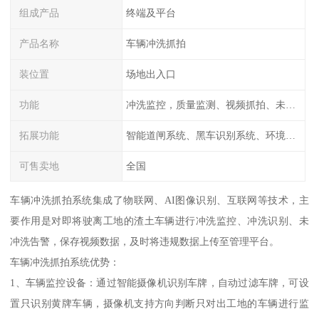
组成产品
终端及平台
产品名称
车辆冲洗抓拍
装位置
场地出入口
功能
冲洗监控，质量监测、视频抓拍、未冲洗预
拓展功能
智能道闸系统、黑车识别系统、环境监测系统
可售卖地
全国
车辆冲洗抓拍系统集成了物联网、AI图像识别、互联网等技术，主
要作用是对即将驶离工地的渣土车辆进行冲洗监控、冲洗识别、未
冲洗告警，保存视频数据，及时将违规数据上传至管理平台。
车辆冲洗抓拍系统优势：
1、车辆监控设备：通过智能摄像机识别车牌，自动过滤车牌，可设
置只识别黄牌车辆，摄像机支持方向判断只对出工地的车辆进行监