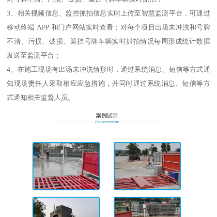
3、相关视频信息、监控抓拍信息实时上传至智慧监测平台，可通过
移动终端 APP 和门户网站实时查看；对每个项目出场未冲洗和号牌
不清、污损、破损、遮挡号牌车辆实时抓拍情况每周形成统计数据
发送至监测平台；
4、在施工现场有出场未冲洗情形时，通过系统消息、短信等方式通
知现场责任人采取相应应急措施，并同时通过系统消息、短信等方
式通知相关监督人员。