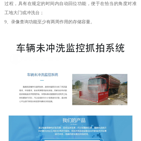
过程，具有在规定的时间内自动回位功能，便于在恰当的角度对准
工地大门或冲洗台；
9、录像查询功能至少有两周作用的存储容量。