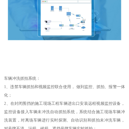
车辆冲洗抓拍系统：
1、违禁车辆抓拍和视频监控联合使用， 做到监控、抓拍、报警一体
化；
2、在封闭围挡的施工现场工程车辆进出口安装远程视频监控设备，
监控设备接入车辆未冲洗自动抓拍系统，系统结合施工现场车辆冲
洗装置，对离场车辆进行实时探测、自动识别和抓拍未冲洗车辆，
对号牌不清、污损、破损、遮挡号牌车辆实时抓拍；