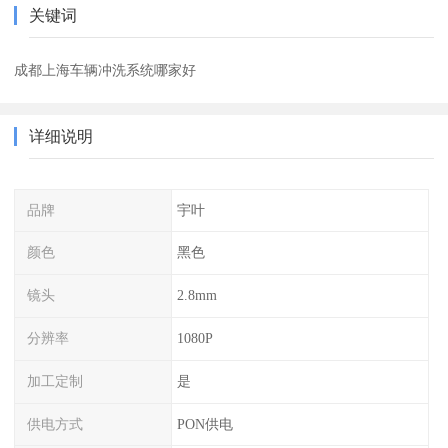
关键词
成都上海车辆冲洗系统哪家好
详细说明
品牌
宇叶
颜色
黑色
镜头
2.8mm
分辨率
1080P
加工定制
是
供电方式
PON供电