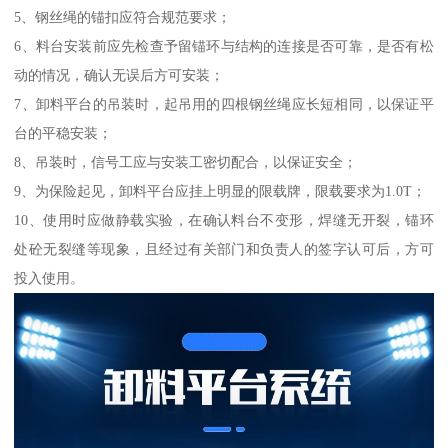
5、钢丝绳的锚扣应符合规范要求；
6、料台安装前应先检查予留锚环与结构的连接是否可靠，是否有松
动的情况，确认无误后方可安装；
7、卸料平台的吊装时，起吊用的四根钢丝绳应长短相同，以保证平
台的平稳安装；
8、吊装时，信号工应与安装工密切配合，以保证安全；
9、为保险起见，卸料平台应挂上明显的限载牌，限载要求为1.0T；
10、使用时应做静载实验，在确认料台不变形，焊缝无开裂，锚环
处砼无裂缝等现象，且经过有关部门和负责人的签字认可后，方可
投入使用。