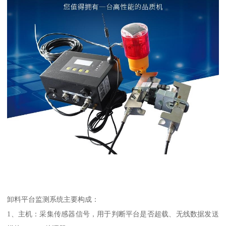
卸料平台监测系统主要构成：
1、主机：采集传感器信号，用于判断平台是否超载、无线数据发送