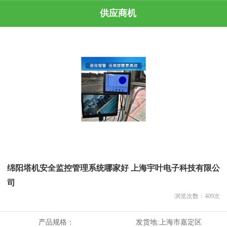
供应商机
绵阳塔机安全监控管理系统哪家好 上海宇叶电子科技有限公
司
浏览次数：
409
次
产品规格：
发货地:
上海市嘉定区