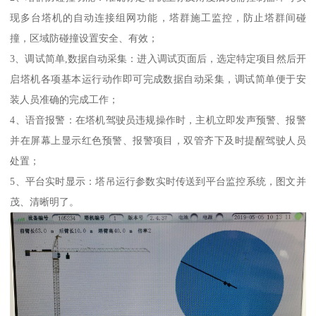
现多台塔机的自动连接组网功能，塔群施工监控，防止塔群间碰
撞，区域防碰撞设置安全、有效；
3、调试简单,数据自动采集：进入调试页面后，选定特定项目然后开
启塔机各项基本运行动作即可完成数据自动采集，调试简单便于安
装人员准确的完成工作；
4、语音报警：在塔机驾驶员违规操作时，主机立即发声预警、报警
并在屏幕上显示红色预警、报警项目，双管齐下及时提醒驾驶人员
处置；
5、平台实时显示：塔吊运行参数实时传送到平台监控系统，图文并
茂、清晰明了。