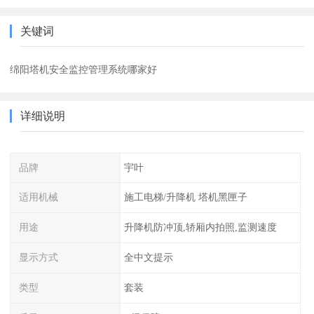
关键词
绵阳塔机安全监控管理系统哪家好
详细说明
品牌
宇叶
适用机械
施工电梯/升降机 塔机黑匣子
用途
升降机防冲顶,轿厢内拍照,监测速度
显示方式
全中文提示
类型
套装