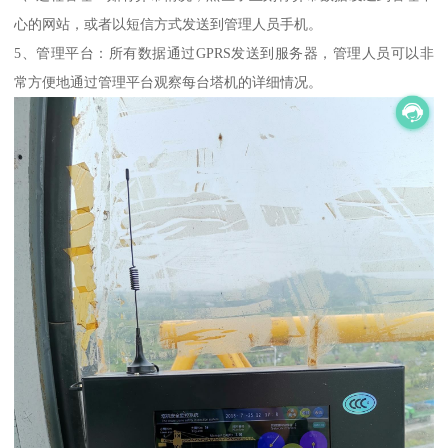
心的网站，或者以短信方式发送到管理人员手机。
5、管理平台：所有数据通过GPRS发送到服务器，管理人员可以非
常方便地通过管理平台观察每台塔机的详细情况。