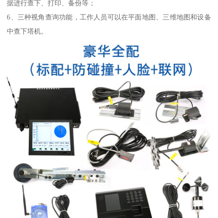
据进行查下、打印、备份等；
6、三种视角查询功能，工作人员可以在平面地图、三维地图和设备
中查下塔机。