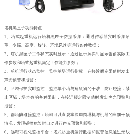
塔机黑匣子功能特点：
1、塔式起重机运行塔机黑匣子数据采集：通过传感器实时采集吊
重、变幅、高度、旋转、环境风速等运行条件数据；
2、塔机黑匣子工作状态实时显示：通过显示屏实时显示当前实际工
作参数和塔式起重机额定工作能力参数；
3、单机运行状态监控：监控单塔运行指标，在接近额定限值时发出
声光预警和报警；
4、区域保护实时监控：监控单个塔与建筑物的干涉，防止碰撞，禁
止区域，塔本身的各种限制，在接近额定限制值时发出声光预警和
报警；
5、群塔防碰撞监控：塔司可以直观掌握周围塔机与机器的当前干预
情况，发现碰撞危险时自动进行声光预警和报警；
6、远程可视化监控平台：塔式起重机运行数据和报警信息通过无线