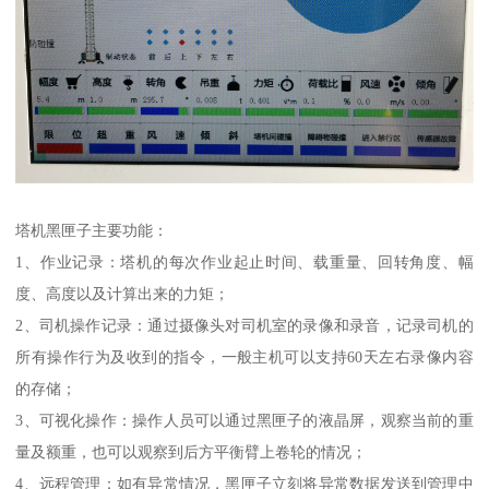
塔机黑匣子主要功能：
1、作业记录：塔机的每次作业起止时间、载重量、回转角度、幅
度、高度以及计算出来的力矩；
2、司机操作记录：通过摄像头对司机室的录像和录音，记录司机的
所有操作行为及收到的指令，一般主机可以支持60天左右录像内容
的存储；
3、可视化操作：操作人员可以通过黑匣子的液晶屏，观察当前的重
量及额重，也可以观察到后方平衡臂上卷轮的情况；
4、远程管理：如有异常情况，黑匣子立刻将异常数据发送到管理中