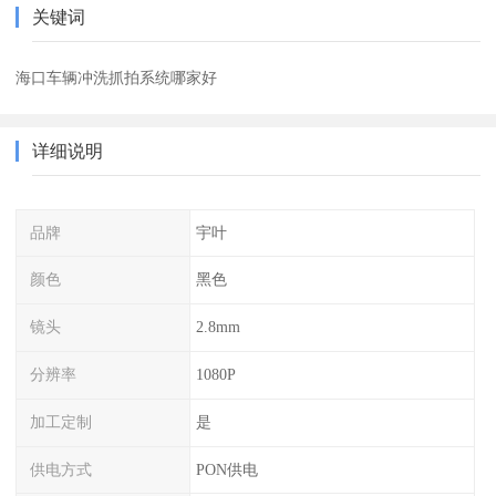
关键词
海口车辆冲洗抓拍系统哪家好
详细说明
品牌
宇叶
颜色
黑色
镜头
2.8mm
分辨率
1080P
加工定制
是
供电方式
PON供电