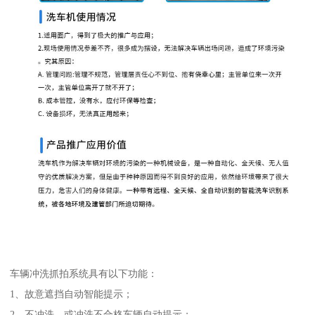
车辆冲洗抓拍系统具有以下功能：
1、故意遮挡自动智能提示；
2、不冲洗，或冲洗不合格车辆自动提示；