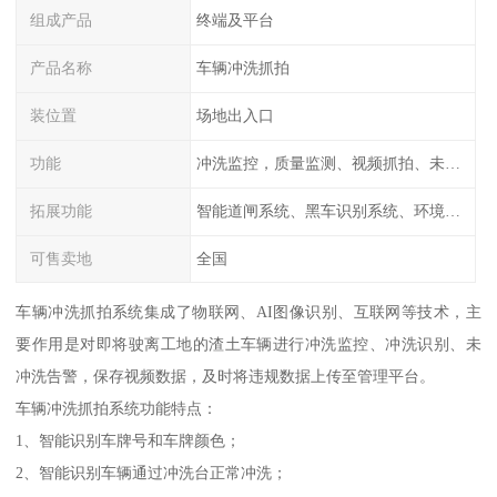
组成产品
终端及平台
产品名称
车辆冲洗抓拍
装位置
场地出入口
功能
冲洗监控，质量监测、视频抓拍、未冲洗预
拓展功能
智能道闸系统、黑车识别系统、环境监测系统
可售卖地
全国
车辆冲洗抓拍系统集成了物联网、AI图像识别、互联网等技术，主
要作用是对即将驶离工地的渣土车辆进行冲洗监控、冲洗识别、未
冲洗告警，保存视频数据，及时将违规数据上传至管理平台。
车辆冲洗抓拍系统功能特点：
1、智能识别车牌号和车牌颜色；
2、智能识别车辆通过冲洗台正常冲洗；