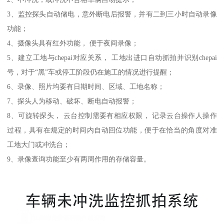
3、监控探头自动储电，意外断电后报警，并有二到三小时自动录像
功能；
4、摄像头具有红外功能， 便于夜间录像；
5、建立工地与chepai对应关系， 工地出进口自动抓拍并识别chepai
号，对于“黑”车或停工阶段仍在施工的情况进行提醒；
6、录像、照片均要有日期时间、区域、工地名称；
7、探头人为移动、破坏、断电自动报警；
8、可旋转探头， 云台控制需要有相应权限， 记录云台操作人操作
过程，具有在规定的时间内自动回位功能，便于在恰当的角度对准
工地大门或冲洗台；
9、录像查询功能至少有两周作用的存储容量。