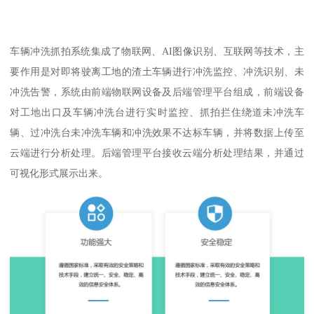
车辆冲洗抓拍系统集成了物联网、AI图像识别、互联网等技术，主
要作用是对即将驶离工地的渣土车辆进行冲洗监控、冲洗识别、未
冲洗告警，系统由前端物联网设备及后端管理平台组成，前端设备
对工地出口及车辆冲洗台进行实时监控、抓拍拦住绕道未冲洗车
辆、过冲洗台未冲洗车辆和冲洗效果不达标车辆，并将数据上传至
云端进行分析处理。后端管理平台接收云端分析处理结果，并通过
可视化形式展示出来。