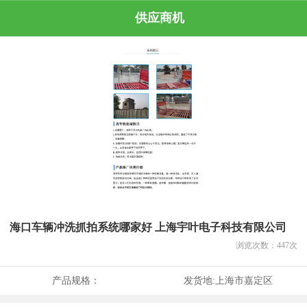
供应商机
海口车辆冲洗抓拍系统哪家好 上海宇叶电子科技有限公司
浏览次数：
447
次
产品规格：
发货地:
上海市嘉定区