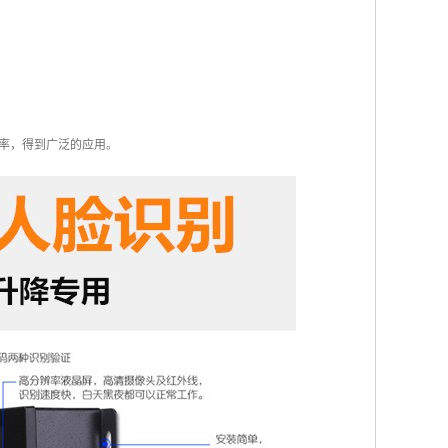
率，得到广泛的应用。