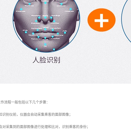
工作流程一般包括以下几个步骤：
人脸识别仪前，仪器会自动采集乘客的面部图像；
仪会对采集到的面部图像进行处理和比对，识别乘客的身份；