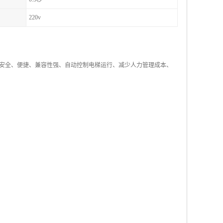
220v
安全、便捷、兼容性强、自动控制电梯运行、减少人力管理成本、
；