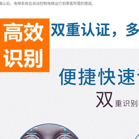
被确认后，电梯系统会自动控制电梯运行到乘客所需的楼层。