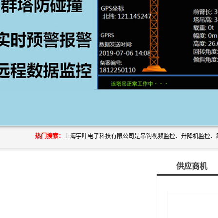
热门搜索：
供应商机