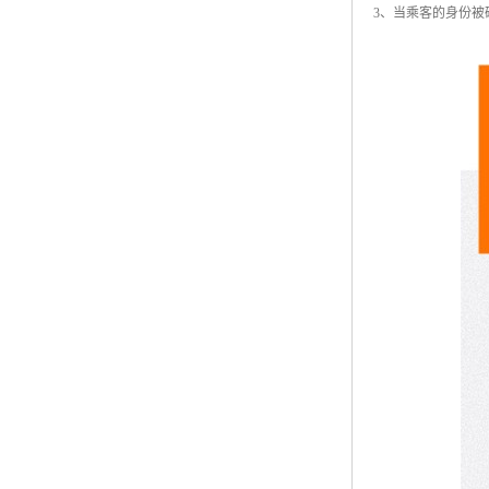
3、当乘客的身份