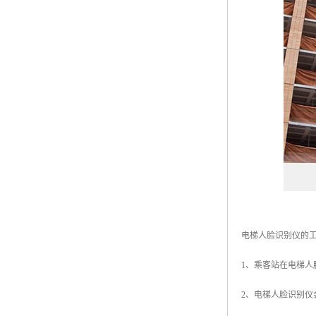
电梯人脸识别仪的
1、乘客站在电梯
2、电梯人脸识别