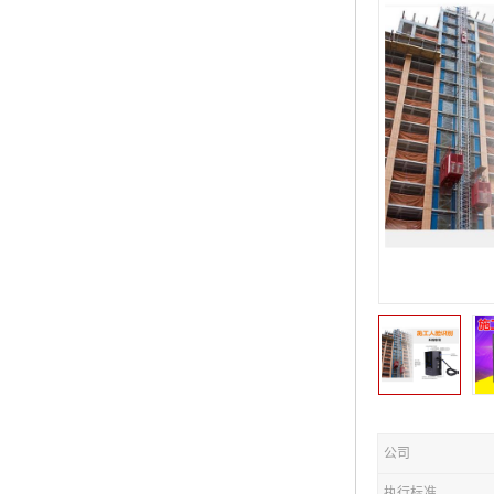
公司
执行标准