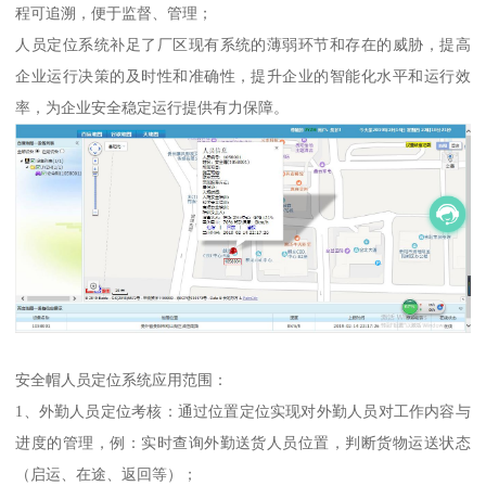
程可追溯，便于监督、管理；
人员定位系统补足了厂区现有系统的薄弱环节和存在的威胁，提高
企业运行决策的及时性和准确性，提升企业的智能化水平和运行效
率，为企业安全稳定运行提供有力保障。
安全帽人员定位系统应用范围：
1、外勤人员定位考核：通过位置定位实现对外勤人员对工作内容与
进度的管理，例：实时查询外勤送货人员位置，判断货物运送状态
（启运、在途、返回等）；