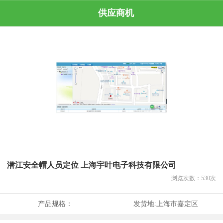
供应商机
潜江安全帽人员定位 上海宇叶电子科技有限公司
浏览次数：
530
次
产品规格：
发货地:
上海市嘉定区