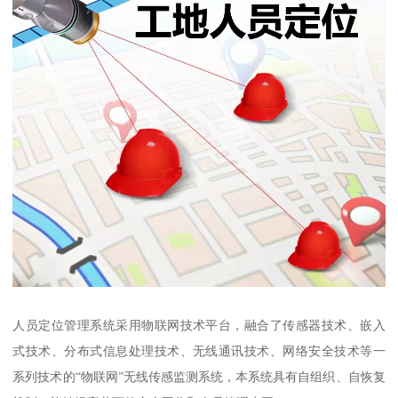
人员定位管理系统采用物联网技术平台，融合了传感器技术、嵌入
式技术、分布式信息处理技术、无线通讯技术、网络安全技术等一
系列技术的“物联网”无线传感监测系统，本系统具有自组织、自恢复