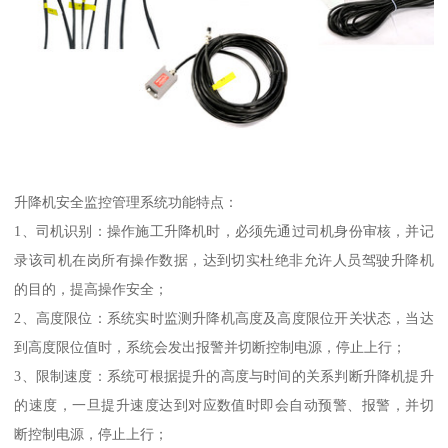
升降机安全监控管理系统功能特点：
1、司机识别：操作施工升降机时，必须先通过司机身份审核，并记
录该司机在岗所有操作数据，达到切实杜绝非允许人员驾驶升降机
的目的，提高操作安全；
2、高度限位：系统实时监测升降机高度及高度限位开关状态，当达
到高度限位值时，系统会发出报警并切断控制电源，停止上行；
3、限制速度：系统可根据提升的高度与时间的关系判断升降机提升
的速度，一旦提升速度达到对应数值时即会自动预警、报警，并切
断控制电源，停止上行；