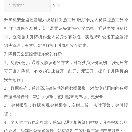
可售卖地
全国
升降机安全监控管理系统是针对施工升降机“非法人员操控施工升降
机”和“维保不及时，安全装置易失效”等安全隐患，通过生物识别技
术、强化施工升降机作业人员身份有效性，实现特种设备安全运行
源头管理，有效排查消解施工升降机安全隐患。
升降机安全监控管理系统的优势
1、身份识别：通过人脸识别的方式，对驾驶员身份识别，识别后方
可开启升降机，有效的防止替开、乱开、无证开，提升了升降机的
安全运行；
2、数据准确：通过高准确传感器的数据采集，对监测范围内的各项
数据准确传送，减少了误报，使用起来更省心，更安全；
3、实时报警：数据实现实时采集，实时上传，实时预警，实时报
警；
4、全天时运行稳定可靠：系统已通过相关部门检测，具备检测合格
的要求，能满足全天候运行，适应各种气候环境下运行稳定可靠；