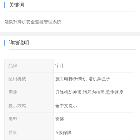
关键词
酒泉升降机安全监控管理系统
详细说明
品牌
宇叶
适用机械
施工电梯/升降机 塔机黑匣子
用途
升降机防冲顶,轿厢内拍照,监测速度
显示方式
全中文提示
类型
套装
质量
A级保障