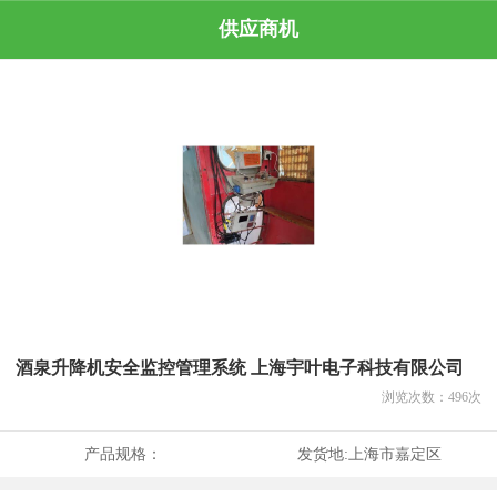
供应商机
酒泉升降机安全监控管理系统 上海宇叶电子科技有限公司
浏览次数：
496
次
产品规格：
发货地:
上海市嘉定区