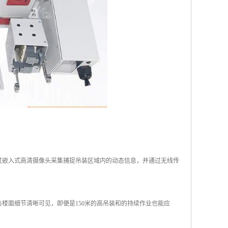
过嵌入式高清摄像头采集捕捉吊装区域内的动态信息，并通过无线传
楼面细节清晰可见，即便是150米的高吊装和的持续作业也能应