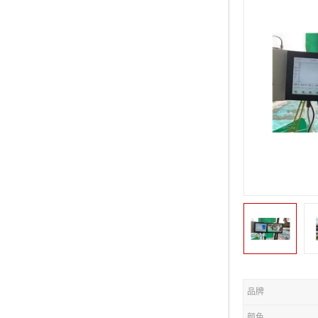
品牌
颜色