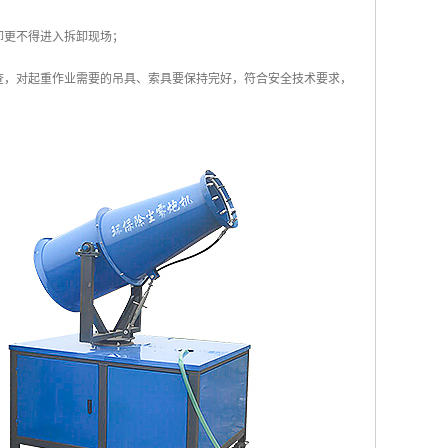
卸更不得进入拆卸现场；
查，对起重作业需要的吊具、索具要保持完好，符合安全技术要求，