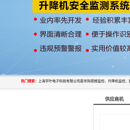
热门搜索：
供应商机