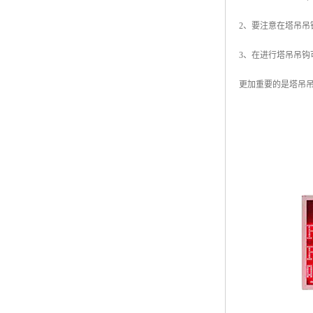
2、要注意在塔吊
3、在进行塔吊吊
更加重要的是塔吊