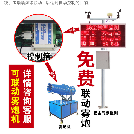
统、围墙喷淋等联动，以达到自动控制的目的。