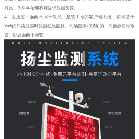
对比，为科学治理雾霾提供数据支撑;
4、应用层：面向不同环保局、建筑工地的客户端系统，实现基于
Web的污染源实时数据在线监测、现场图像和视频的、污染源超标报
警、以及面向不同管