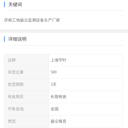
关键词
济南工地扬尘监测设备生产厂家
详细说明
品牌
上海宇叶
供货总量
500
发货期限
3天
有效期至
长期有效
可售卖地
全国
类型
扬尘噪音