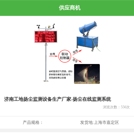
供应商机
济南工地扬尘监测设备生产厂家-扬尘在线监测系统
浏览次数：
556
次
产品规格：
发货地:
上海市嘉定区