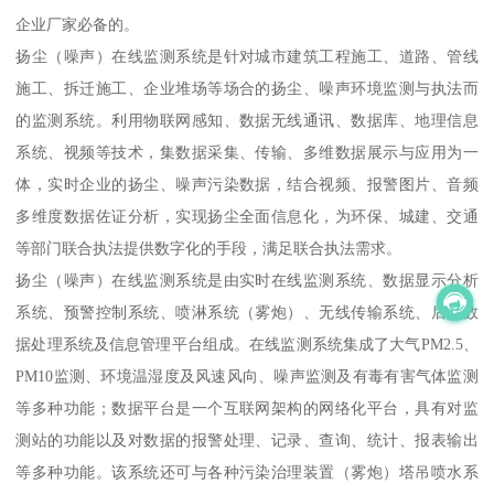
企业厂家必备的。
扬尘（噪声）在线监测系统是针对城市建筑工程施工、道路、管线
施工、拆迁施工、企业堆场等场合的扬尘、噪声环境监测与执法而
的监测系统。利用物联网感知、数据无线通讯、数据库、地理信息
系统、视频等技术，集数据采集、传输、多维数据展示与应用为一
体，实时企业的扬尘、噪声污染数据，结合视频、报警图片、音频
多维度数据佐证分析，实现扬尘全面信息化，为环保、城建、交通
等部门联合执法提供数字化的手段，满足联合执法需求。
扬尘（噪声）在线监测系统是由实时在线监测系统、数据显示分析
系统、预警控制系统、喷淋系统（雾炮）、无线传输系统、后台数
据处理系统及信息管理平台组成。在线监测系统集成了大气PM2.5、
PM10监测、环境温湿度及风速风向、噪声监测及有毒有害气体监测
等多种功能；数据平台是一个互联网架构的网络化平台，具有对监
测站的功能以及对数据的报警处理、记录、查询、统计、报表输出
等多种功能。该系统还可与各种污染治理装置（雾炮）塔吊喷水系