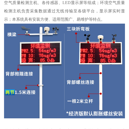
空气质量检测主机、各传感器、LED显示屏等组成；环境空气质量
检测主机负责采集数据通过无线传输至各级平台，显示屏实时显
示；本系统具有安装方便、适用范围广、易维护等特点。