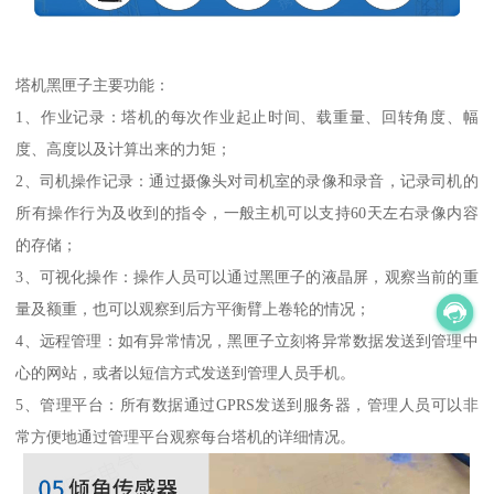
塔机黑匣子主要功能：
1、作业记录：塔机的每次作业起止时间、载重量、回转角度、幅
度、高度以及计算出来的力矩；
2、司机操作记录：通过摄像头对司机室的录像和录音，记录司机的
所有操作行为及收到的指令，一般主机可以支持60天左右录像内容
的存储；
3、可视化操作：操作人员可以通过黑匣子的液晶屏，观察当前的重
量及额重，也可以观察到后方平衡臂上卷轮的情况；
4、远程管理：如有异常情况，黑匣子立刻将异常数据发送到管理中
心的网站，或者以短信方式发送到管理人员手机。
5、管理平台：所有数据通过GPRS发送到服务器，管理人员可以非
常方便地通过管理平台观察每台塔机的详细情况。