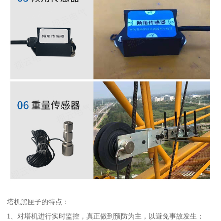
塔机黑匣子的特点：
1、对塔机进行实时监控，真正做到预防为主，以避免事故发生；