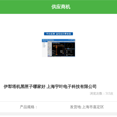
供应商机
伊犁塔机黑匣子哪家好 上海宇叶电子科技有限公司
浏览次数：
515
次
产品规格：
发货地:
上海市嘉定区