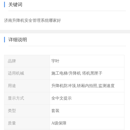
关键词
济南升降机安全管理系统哪家好
详细说明
品牌
宇叶
适用机械
施工电梯/升降机 塔机黑匣子
用途
升降机防冲顶,轿厢内拍照,监测速度
显示方式
全中文提示
类型
套装
质量
A级保障