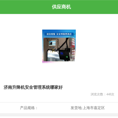
供应商机
济南升降机安全管理系统哪家好
浏览次数：
448
次
产品规格：
发货地:
上海市嘉定区