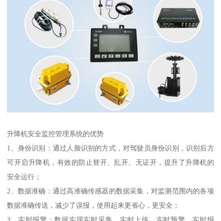
升降机安全监控管理系统的优势
1、身份识别：通过人脸识别的方式，对驾驶员身份识别，识别后方
可开启升降机，有效的防止替开、乱开、无证开，提升了升降机的
安全运行；
2、数据准确：通过高准确传感器的数据采集，对监测范围内的各项
数据准确传送，减少了误报，使用起来更省心，更安全；
3、实时报警：数据实现实时采集，实时上传，实时预警，实时报