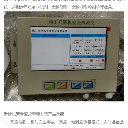
统，起到对司机身份识别、危险预警，危险报警控制管理效果。
升降机安全监控管理系统产品性能：
1、高度检测，预防安全事故：高度、倾斜度测量模式，实时准确反