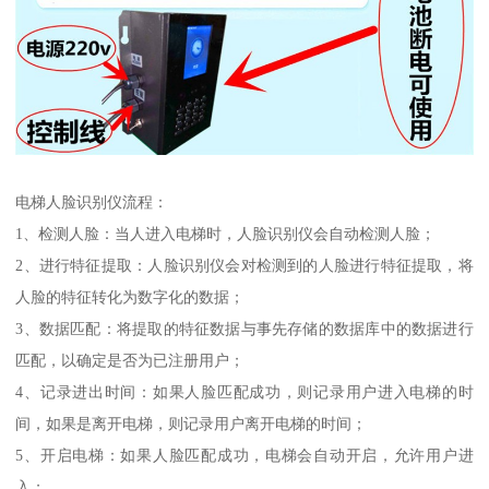
电梯人脸识别仪流程：
1、检测人脸：当人进入电梯时，人脸识别仪会自动检测人脸；
2、进行特征提取：人脸识别仪会对检测到的人脸进行特征提取，将
人脸的特征转化为数字化的数据；
3、数据匹配：将提取的特征数据与事先存储的数据库中的数据进行
匹配，以确定是否为已注册用户；
4、记录进出时间：如果人脸匹配成功，则记录用户进入电梯的时
间，如果是离开电梯，则记录用户离开电梯的时间；
5、开启电梯：如果人脸匹配成功，电梯会自动开启，允许用户进
入；