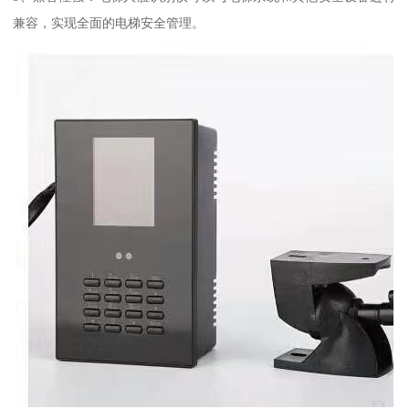
兼容，实现全面的电梯安全管理。