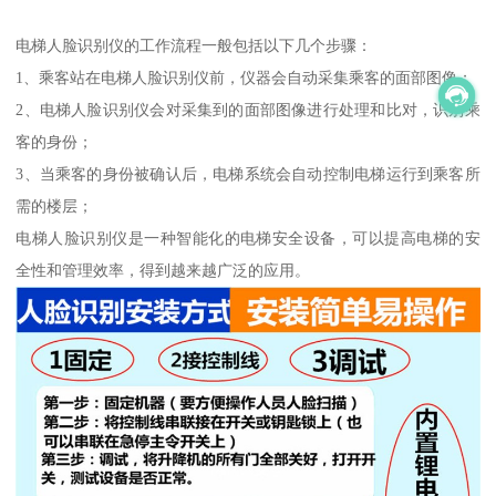
电梯人脸识别仪的工作流程一般包括以下几个步骤：
1、乘客站在电梯人脸识别仪前，仪器会自动采集乘客的面部图像；
2、电梯人脸识别仪会对采集到的面部图像进行处理和比对，识别乘
客的身份；
3、当乘客的身份被确认后，电梯系统会自动控制电梯运行到乘客所
需的楼层；
电梯人脸识别仪是一种智能化的电梯安全设备，可以提高电梯的安
全性和管理效率，得到越来越广泛的应用。