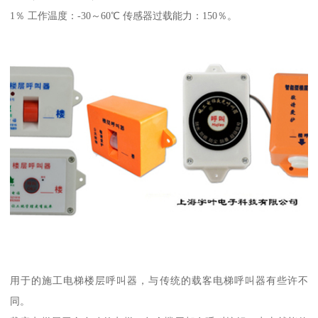
1％ 工作温度：-30～60℃ 传感器过载能力：150％。
用于的施工电梯楼层呼叫器，与传统的载客电梯呼叫器有些许不
同。