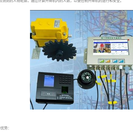
据检测到的人物轮廓，通过计算升降机内的人数，以便控制升降机的运行和安全。
用优势：