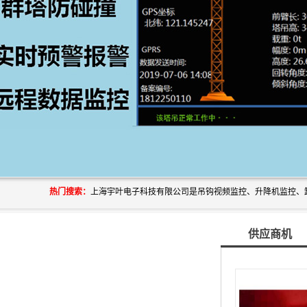
热门搜索：
供应商机