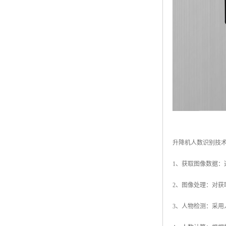
升降机人数识别技
1、获取图像数据
2、图像处理：对
3、人物检测：采用