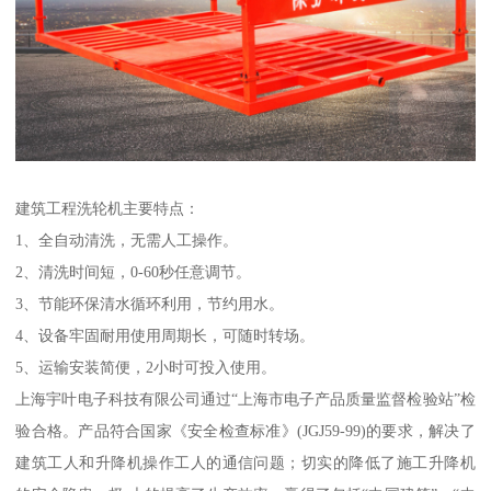
建筑工程洗轮机主要特点：
1、全自动清洗，无需人工操作。
2、清洗时间短，0-60秒任意调节。
3、节能环保清水循环利用，节约用水。
4、设备牢固耐用使用周期长，可随时转场。
5、运输安装简便，2小时可投入使用。
上海宇叶电子科技有限公司通过“上海市电子产品质量监督检验站”检
验合格。产品符合国家《安全检查标准》(JGJ59-99)的要求，解决了
建筑工人和升降机操作工人的通信问题；切实的降低了施工升降机