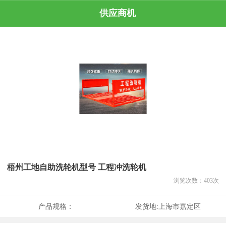
供应商机
梧州工地自助洗轮机型号 工程冲洗轮机
浏览次数：
403
次
产品规格：
发货地:
上海市嘉定区