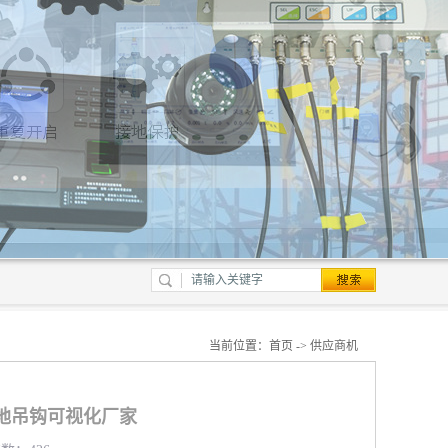
当前位置：
首页
->
供应商机
地吊钩可视化厂家