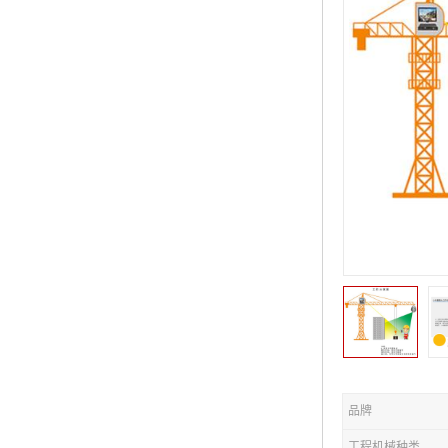
品牌
工程机械种类