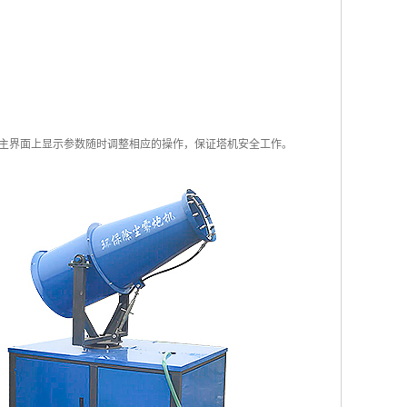
主界面上显示参数随时调整相应的操作，保证塔机安全工作。