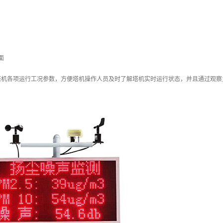
面
塔机各项运行工况参数，方便塔机操作人员及时了解塔机实时运行状态，并且通过观察