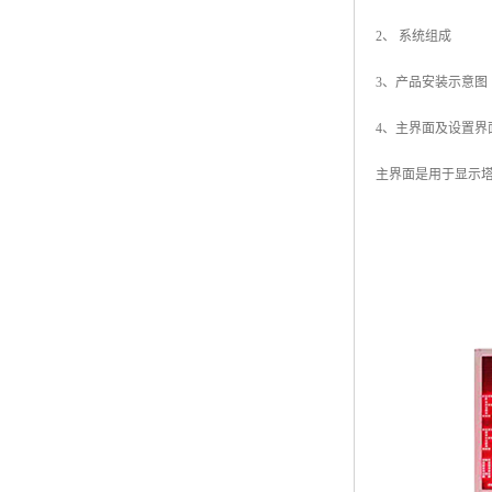
2、 系统组成
3、产品安装示意图
4、主界面及设置界
主界面是用于显示