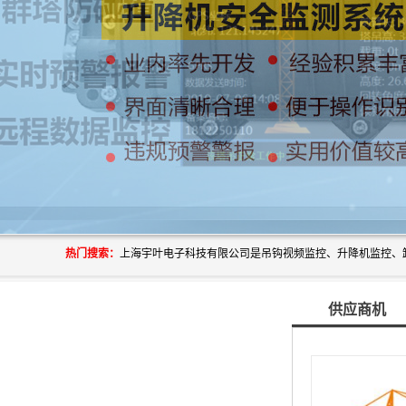
热门搜索：
供应商机