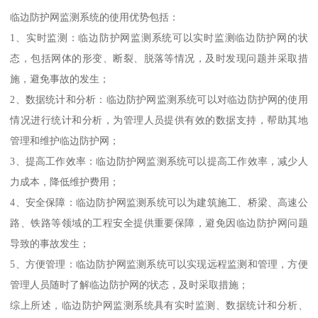
临边防护网监测系统的使用优势包括：
1、实时监测：临边防护网监测系统可以实时监测临边防护网的状
态，包括网体的形变、断裂、脱落等情况，及时发现问题并采取措
施，避免事故的发生；
2、数据统计和分析：临边防护网监测系统可以对临边防护网的使用
情况进行统计和分析，为管理人员提供有效的数据支持，帮助其地
管理和维护临边防护网；
3、提高工作效率：临边防护网监测系统可以提高工作效率，减少人
力成本，降低维护费用；
4、安全保障：临边防护网监测系统可以为建筑施工、桥梁、高速公
路、铁路等领域的工程安全提供重要保障，避免因临边防护网问题
导致的事故发生；
5、方便管理：临边防护网监测系统可以实现远程监测和管理，方便
管理人员随时了解临边防护网的状态，及时采取措施；
综上所述，临边防护网监测系统具有实时监测、数据统计和分析、