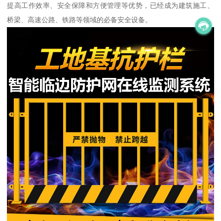
提高工作效率、安全保障和方便管理等优势，已经成为建筑施工、
桥梁、高速公路、铁路等领域的必备安全设备。