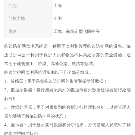
产地
上海
可售卖地
全国
用途
工地、基坑定型化防护等
临边防护网监测系统是一种用于监测和管理临边防护网的设备。临
边防护网是一种用于保护人员和物品不从高处坠落的安全设施，通
常用于建筑施工、桥梁、高速公路、铁路等领域。
临边防护网监测系统通常由以下几个部分组成：
1、传感器：用于采集临边防护网的形变和振动等数据；
2、数据采集器：将传感器采集到的数据传输到数据处理器进行处理
和分析；
3、数据处理器：用于对采集到的数据进行处理和分析，以便管理人
员能够地了解临边防护网的状态；
4、显示器：用于显示实时数据和分析结果，方便管理人员随时了解
临边防护网的状态。