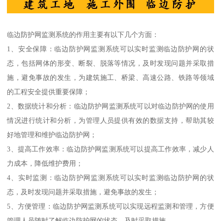
临边防护网监测系统的作用主要有以下几个方面：
1、安全保障：临边防护网监测系统可以实时监测临边防护网的状
态，包括网体的形变、断裂、脱落等情况，及时发现问题并采取措
施，避免事故的发生，为建筑施工、桥梁、高速公路、铁路等领域
的工程安全提供重要保障；
2、数据统计和分析：临边防护网监测系统可以对临边防护网的使用
情况进行统计和分析，为管理人员提供有效的数据支持，帮助其较
好地管理和维护临边防护网；
3、提高工作效率：临边防护网监测系统可以提高工作效率，减少人
力成本，降低维护费用；
4、实时监测：临边防护网监测系统可以实时监测临边防护网的状
态，及时发现问题并采取措施，避免事故的发生；
5、方便管理：临边防护网监测系统可以实现远程监测和管理，方便
管理人员随时了解临边防护网的状态，及时采取措施。