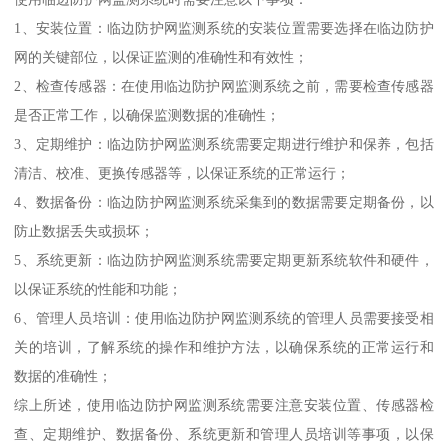
1、安装位置：临边防护网监测系统的安装位置需要选择在临边防护
网的关键部位，以保证监测的准确性和有效性；
2、检查传感器：在使用临边防护网监测系统之前，需要检查传感器
是否正常工作，以确保监测数据的准确性；
3、定期维护：临边防护网监测系统需要定期进行维护和保养，包括
清洁、校准、更换传感器等，以保证系统的正常运行；
4、数据备份：临边防护网监测系统采集到的数据需要定期备份，以
防止数据丢失或损坏；
5、系统更新：临边防护网监测系统需要定期更新系统软件和硬件，
以保证系统的性能和功能；
6、管理人员培训：使用临边防护网监测系统的管理人员需要接受相
关的培训，了解系统的操作和维护方法，以确保系统的正常运行和
数据的准确性；
综上所述，使用临边防护网监测系统需要注意安装位置、传感器检
查、定期维护、数据备份、系统更新和管理人员培训等事项，以保