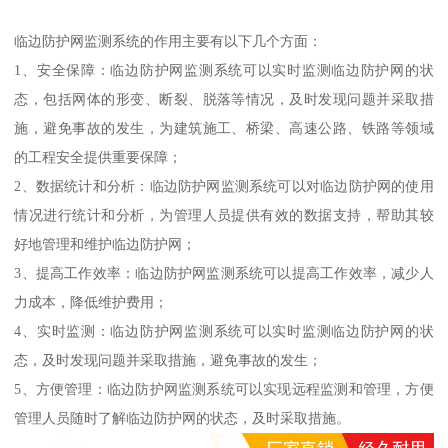
临边防护网监测系统的作用主要有以下几个方面：
1、安全保障：临边防护网监测系统可以实时监测临边防护网的状
态，包括网体的形变、断裂、脱落等情况，及时发现问题并采取措
施，避免事故的发生，为建筑施工、桥梁、高速公路、铁路等领域
的工程安全提供重要保障；
2、数据统计和分析：临边防护网监测系统可以对临边防护网的使用
情况进行统计和分析，为管理人员提供有效的数据支持，帮助其较
好地管理和维护临边防护网；
3、提高工作效率：临边防护网监测系统可以提高工作效率，减少人
力成本，降低维护费用；
4、实时监测：临边防护网监测系统可以实时监测临边防护网的状
态，及时发现问题并采取措施，避免事故的发生；
5、方便管理：临边防护网监测系统可以实现远程监测和管理，方便
管理人员随时了解临边防护网的状态，及时采取措施。