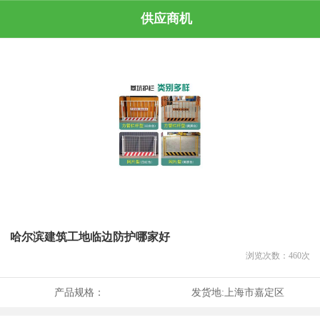
供应商机
哈尔滨建筑工地临边防护哪家好
浏览次数：
460
次
产品规格：
发货地:
上海市嘉定区