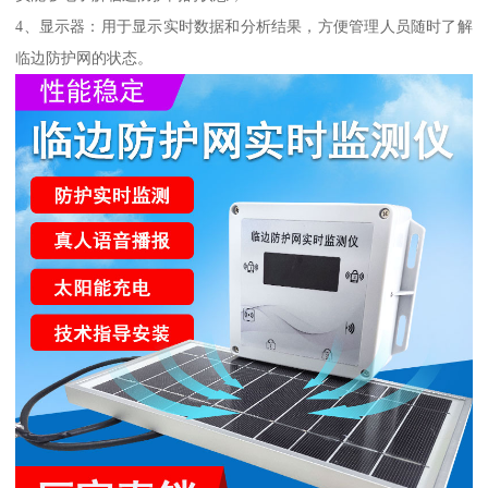
4、显示器：用于显示实时数据和分析结果，方便管理人员随时了解
临边防护网的状态。