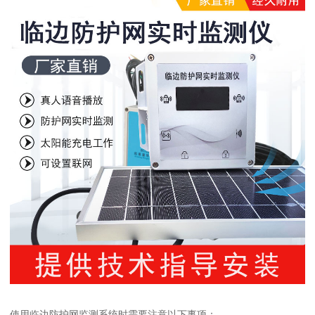
使用临边防护网监测系统时需要注意以下事项：