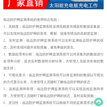
临边防护网监测系统的使用特点包括：
1、高精度：临边防护网监测系统采用高精度传感器和数据采集器，
可以实现对临边防护网的形变、断裂、脱落等情况的高精度监测；
2、实时监测：临边防护网监测系统可以实时监测临边防护网的状
态，及时发现问题并采取措施，避免事故的发生。
3、数据处理和分析：临边防护网监测系统可以对采集到的数据进行
处理和分析，提供实时数据和分析结果，为管理人员提供有效的数
据支持；
4、可视化显示：临边防护网监测系统可以将监测到的数据以可视化
的方式显示出来，方便管理人员随时了解临边防护网的状态；
5、远程监测和管理：临边防护网监测系统可以实现远程监测和管
理，方便管理人员随时了解临边防护网的状态，及时采取措施；
6、灵活性：临边防护网监测系统可以根据不同的监测需求进行灵活