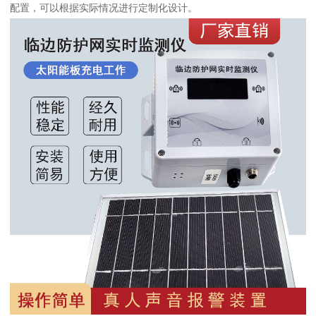
配置，可以根据实际情况进行定制化设计。