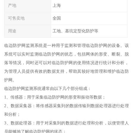
产地
上海
可售卖地
全国
用途
工地、基坑定型化防护等
临边防护网监测系统是一种用于监测和管理临边防护网的设备。该
系统可以实时监测临边防护网的状态，包括网体的形变、断裂、脱
落等情况，同时还可以对临边防护网的使用情况进行统计和分析，
为管理人员提供有效的数据支持，帮助其较好地管理和维护临边防
护网。
临边防护网监测系统通常由以下几个部分组成：
1、传感器：用于采集临边防护网的形变和振动等数据；
2、数据采集器：将传感器采集到的数据传输到数据处理器进行处理
和分析；
3、数据处理器：用于对采集到的数据进行处理和分析，以便管理人
员能够地了解临边防护网的状态；