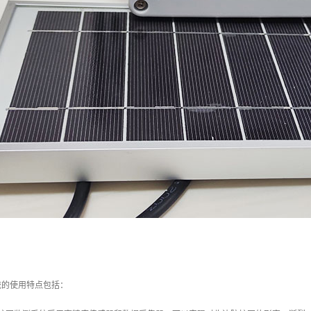
统的使用特点包括：