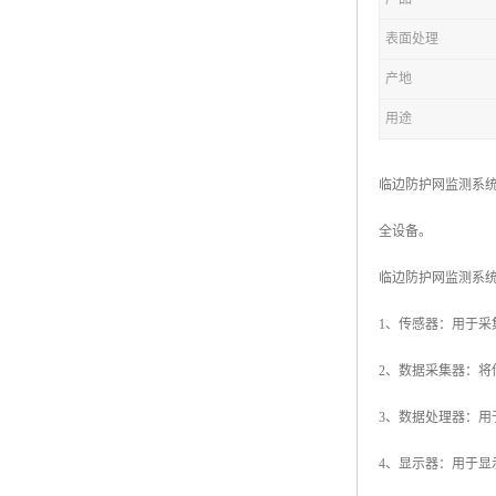
表面处理
产地
用途
临边防护网监测系
全设备。
临边防护网监测系
1、传感器：用于采
2、数据采集器：
3、数据处理器：
4、显示器：用于