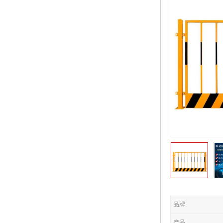
品牌
产品