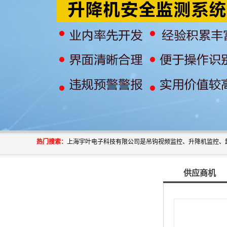
热门搜索：
供应商机