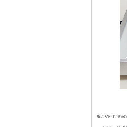
临边防护网监测系