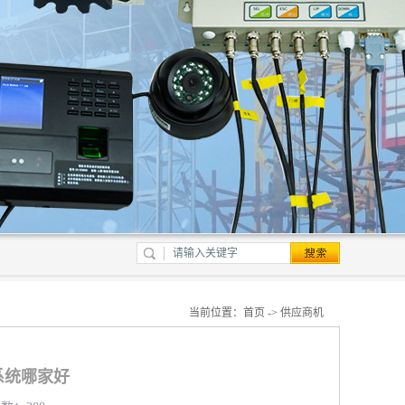
当前位置：
首页
->
供应商机
系统哪家好