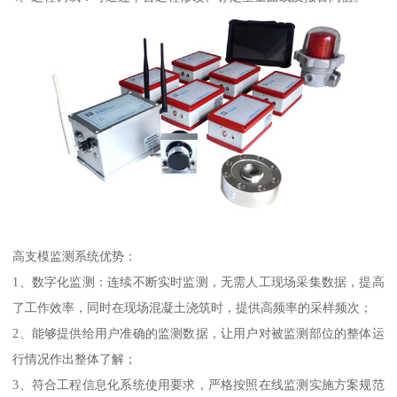
高支模监测系统优势：
1、数字化监测：连续不断实时监测，无需人工现场采集数据，提高
了工作效率，同时在现场混凝土浇筑时，提供高频率的采样频次；
2、能够提供给用户准确的监测数据，让用户对被监测部位的整体运
行情况作出整体了解；
3、符合工程信息化系统使用要求，严格按照在线监测实施方案规范