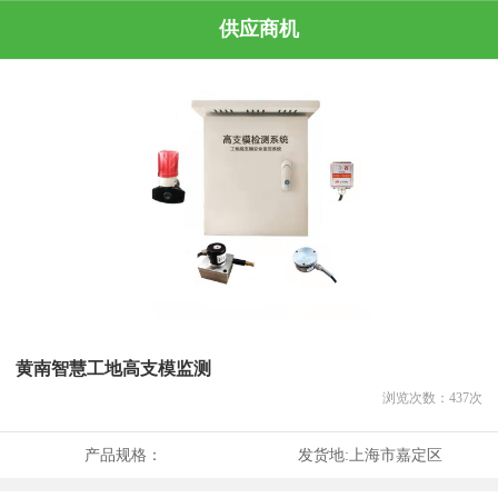
供应商机
黄南智慧工地高支模监测
浏览次数：
437
次
产品规格：
发货地:
上海市嘉定区