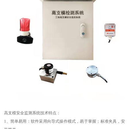
高支模安全监测系统技术特点：
1、简单易用：软件采用向导式操作模式，易于掌握；标准夹具，安