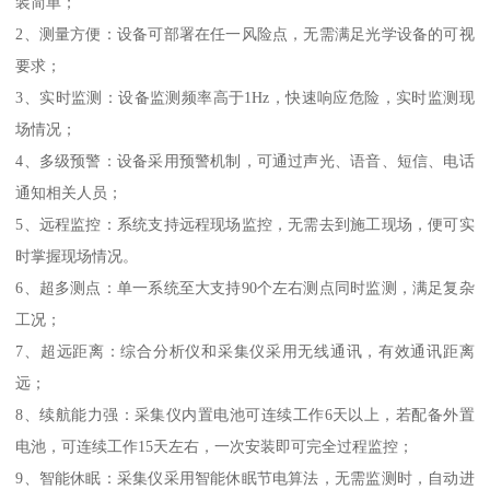
装简单；
2、测量方便：设备可部署在任一风险点，无需满足光学设备的可视
要求；
3、实时监测：设备监测频率高于1Hz，快速响应危险，实时监测现
场情况；
4、多级预警：设备采用预警机制，可通过声光、语音、短信、电话
通知相关人员；
5、远程监控：系统支持远程现场监控，无需去到施工现场，便可实
时掌握现场情况。
6、超多测点：单一系统至大支持90个左右测点同时监测，满足复杂
工况；
7、超远距离：综合分析仪和采集仪采用无线通讯，有效通讯距离
远；
8、续航能力强：采集仪内置电池可连续工作6天以上，若配备外置
电池，可连续工作15天左右，一次安装即可完全过程监控；
9、智能休眠：采集仪采用智能休眠节电算法，无需监测时，自动进