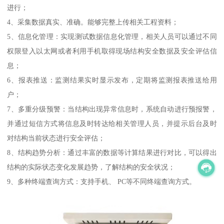
进行；
4、采集数据真实、准确。能够完整上传相关工程资料；
5、信息化管理：实现测试数据信息化管理，相关人员可以通过不同
权限登入以太网或者利用手机取得现场结构安全数据及安全评估信
息；
6、报表推送：监测结果实时显示发布，定期将监测报表推送给用
户；
7、多重分级预警：当结构出现异常信息时，系统自动进行预报警，
并通过短信方式将信息及时转达给相关管理人员，并提示后台及时
对结构当前状态进行安全评估；
8、结构趋势分析：通过丰富的数据等计算结果进行对比，可以得出
结构的实际状态变化发展趋势，了解结构的安全状况；
9、多种终端查询方式：支持手机、 PC等不同终端查询方式。