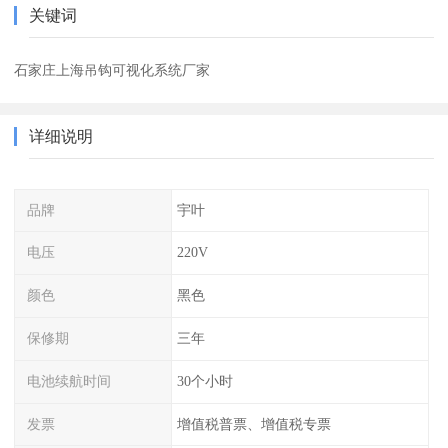
关键词
石家庄上海吊钩可视化系统厂家
详细说明
品牌
宇叶
电压
220V
颜色
黑色
保修期
三年
电池续航时间
30个小时
发票
增值税普票、增值税专票