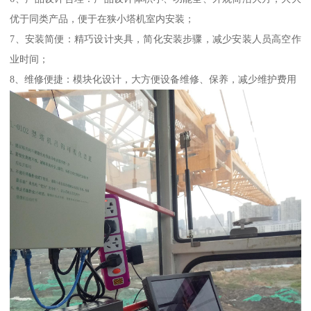
优于同类产品，便于在狭小塔机室内安装；
7、安装简便：精巧设计夹具，简化安装步骤，减少安装人员高空作
业时间；
8、维修便捷：模块化设计，大方便设备维修、保养，减少维护费用