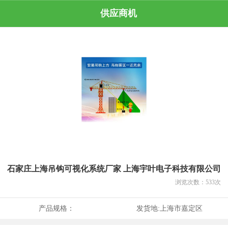
供应商机
石家庄上海吊钩可视化系统厂家 上海宇叶电子科技有限公司
浏览次数：
533
次
产品规格：
发货地:
上海市嘉定区