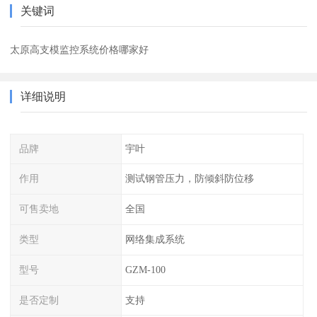
关键词
太原高支模监控系统价格哪家好
详细说明
品牌
宇叶
作用
测试钢管压力，防倾斜防位移
可售卖地
全国
类型
网络集成系统
型号
GZM-100
是否定制
支持