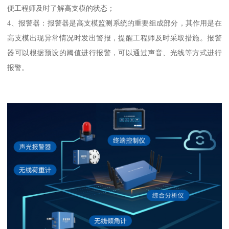
便工程师及时了解高支模的状态；
4、报警器：报警器是高支模监测系统的重要组成部分，其作用是在
高支模出现异常情况时发出警报，提醒工程师及时采取措施。报警
器可以根据预设的阈值进行报警，可以通过声音、光线等方式进行
报警。