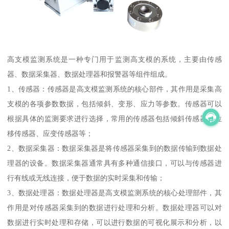
高支模监测系统是一种专门用于监测高支模的系统，主要由传感
器、数据采集器、数据处理器和报警器等组件组成。
1、传感器：传感器是高支模监测系统的核心部件，其作用是采集高
支模的各项参数数据，包括倾斜、变形、应力等参数。传感器可以
根据具体的监测要求进行选择，常用的传感器包括倾斜传感器、位
移传感器、应变传感器等；
2、数据采集器：数据采集器是将传感器采集到的数据传输到数据处
理器的设备。数据采集器通常具有多种通信接口，可以与传感器进
行有线或无线连接，便于数据的实时采集和传输；
3、数据处理器：数据处理器是高支模监测系统的核心处理部件，其
作用是对传感器采集到的数据进行处理和分析。数据处理器可以对
数据进行实时处理和存储，可以进行数据的可视化展示和分析，以