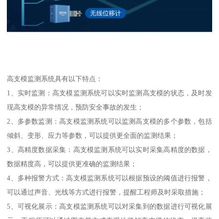
高支模监测系统具有以下特点：
1、实时监测：高支模监测系统可以实时监测高支模的状态，及时发
现高支模的异常情况，预防安全事故的发生；
2、多参数监测：高支模监测系统可以监测高支模的多个参数，包括
倾斜、变形、应力等参数，可以提供更全面的监测结果；
3、高精度数据采集：高支模监测系统可以实时采集高精度的数据，
数据精度高，可以提供更准确的监测结果；
4、多种报警方式：高支模监测系统可以根据预设的阈值进行报警，
可以通过声音、光线等方式进行报警，提醒工程师及时采取措施；
5、可视化展示：高支模监测系统可以对采集到的数据进行可视化展