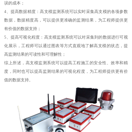
误的成本；
4、提高数据精度：高支模监测系统可以实时采集高支模的各项参数
数据，数据精度高，可以提供更准确的监测结果，为工程师提供更
有价值的数据支持；
5、提高可视化程度：高支模监测系统可以对采集到的数据进行可视
化展示，工程师可以通过图表等方式直观地了解高支模的状态，提
高监测结果的可读性和可理解性；
综上所述，高支模监测系统可以提高工程施工的安全性、效率和精
度，同时也可以提高监测结果的可视化程度，为工程师提供更有价
值的数据支持。