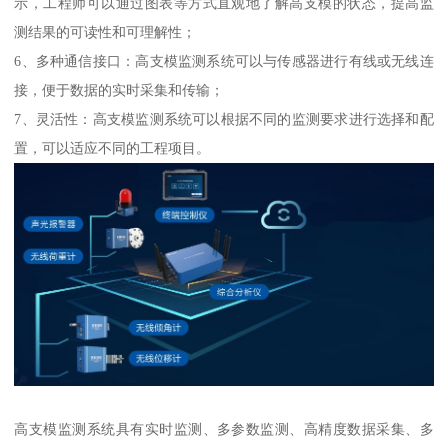
示，工程师可以通过图表等方式直观地了解高支模的状态，提高监
测结果的可读性和可理解性；
6、多种通信接口：高支模监测系统可以与传感器进行有线或无线连
接，便于数据的实时采集和传输；
7、灵活性：高支模监测系统可以根据不同的监测要求进行选择和配
置，可以适应不同的工程项目。
高支模监测系统具有实时监测、多参数监测、高精度数据采集、多