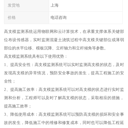
发货地
上海
价格
电话咨询
高支模监测系统运用物联网和云计算技术，在承重支撑体系关键部
位布设传感器，实时监测混凝土浇筑过程中高支模关键部位或薄弱
部位的水平位移、模板沉降、立杆轴力和立杆倾角等参数。
高支模监测系统具有以下使用优势：
1、提高安全性：高支模监测系统可以实时监测高支模的状态，及时
发现高支模的异常情况，预防安全事故的发生，提高工程施工的安
全性；
2、提高施工效率：高支模监测系统可以对高支模的状态进行实时监
测和分析，工程师可以及时了解高支模的状态，采取相应的措施，
提高施工效率；
3、降低使用成本：高支模监测系统可以预防高支模的损坏和安全事
故的发生，降低施工中的维修和修复成本，同时也可以降低工程延