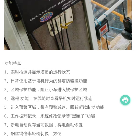
功能特点
1、实时检测并显示塔吊的运行状态
2、日常使用基于塔机行为的群塔防碰撞功能
3、区域保护功能，阻止小车进入被保护区域
4、远程 功能，在线随时查看塔机实时运行状态
5、进入预警区域，带有预警减速、回转断续制动功能
6、工作循环记录、系统修改记录等“黑匣子”功能
7、断电自动保存当前数据，得电自动恢复
8、钢丝绳倍率轻松切换，方便