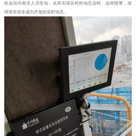
机短信向相关人员告知，从而实现实时的动态远程、远程报警，使
得塔吊安全成为开放的实时动态。