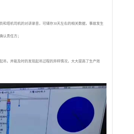
员和塔机司机的对讲录音，可储存30天左右的相关数据，事故发生
确认责任方；
起吊，并能及时的发现起吊过程的异样情况，大大提高了生产效