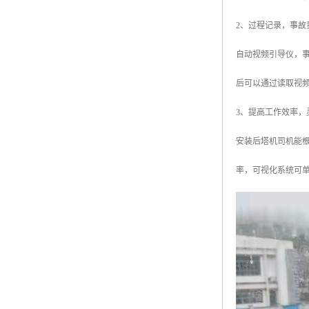
2、过程记录，事故
自动视频引导仪，
后可以通过读取视
3、提高工作效率，
安装后塔机司机能
率，可视化系统可