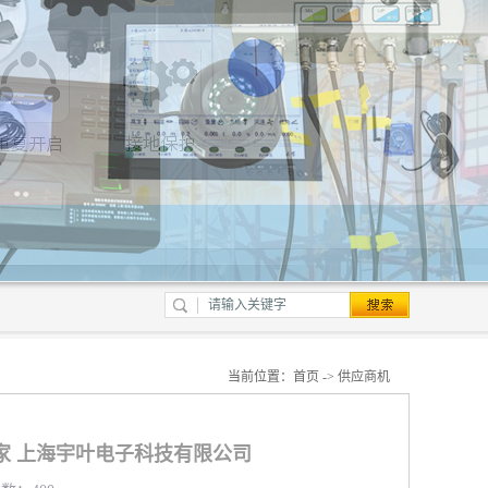
当前位置：
首页
->
供应商机
家 上海宇叶电子科技有限公司