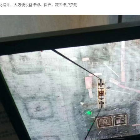
块化设计，大方便设备维修、保养，减少维护费用