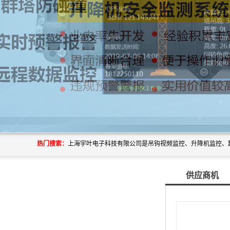
热门搜索：
供应商机