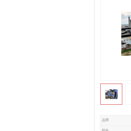
品牌
颜色