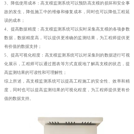
3、降低使用成本：高支模监测系统可以预防高支模的损坏和安全事
故的发生，降低施工中的维修和修复成本，同时也可以降低工程延
误的成本；
4、提高数据精度：高支模监测系统可以实时采集高支模的各项参数
数据，数据精度高，可以提供更准确的监测结果，为工程师提供更
有价值的数据支持；
5、提高可视化程度：高支模监测系统可以对采集到的数据进行可视
化展示，工程师可以通过图表等方式直观地了解高支模的状态，提
高监测结果的可读性和可理解性；
综上所述，高支模监测系统可以提高工程施工的安全性、效率和精
度，同时也可以提高监测结果的可视化程度，为工程师提供更有价
值的数据支持。