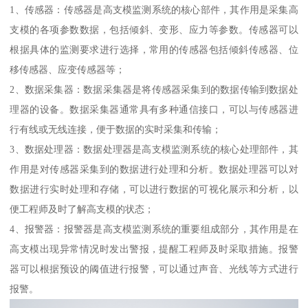
1、传感器：传感器是高支模监测系统的核心部件，其作用是采集高
支模的各项参数数据，包括倾斜、变形、应力等参数。传感器可以
根据具体的监测要求进行选择，常用的传感器包括倾斜传感器、位
移传感器、应变传感器等；
2、数据采集器：数据采集器是将传感器采集到的数据传输到数据处
理器的设备。数据采集器通常具有多种通信接口，可以与传感器进
行有线或无线连接，便于数据的实时采集和传输；
3、数据处理器：数据处理器是高支模监测系统的核心处理部件，其
作用是对传感器采集到的数据进行处理和分析。数据处理器可以对
数据进行实时处理和存储，可以进行数据的可视化展示和分析，以
便工程师及时了解高支模的状态；
4、报警器：报警器是高支模监测系统的重要组成部分，其作用是在
高支模出现异常情况时发出警报，提醒工程师及时采取措施。报警
器可以根据预设的阈值进行报警，可以通过声音、光线等方式进行
报警。