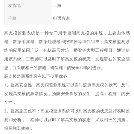
发货地
上海
价格
电话咨询
高支模监测系统是一种专门用于监测高支模的系统，主要由传感
器、数据采集器、数据处理器和报警器等组件组成；高支模监测系
统的应用范围广泛，包括高层建筑、桥梁等大型工程项目。通过使
用该系统，工程师可以及时了解高支模的状态，发现潜在的安全隐
患，并采取相应的措施，确保施工的安全和顺利进行。
高支模监测系统具有以下使用优势：
1、提高安全性：高支模监测系统可以实时监测高支模的状态，及时
发现高支模的异常情况，预防安全事故的发生，提高工程施工的安
全性；
2、提高施工效率：高支模监测系统可以对高支模的状态进行实时监
测和分析，工程师可以及时了解高支模的状态，采取相应的措施，
提高施工效率；