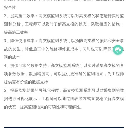
安全性；
2、提高施工效率：高支模监测系统可以对高支模的状态进行实时监
测和分析，工程师可以及时了解高支模的状态，采取相应的措施，
提高施工效率；
3、降低使用成本：高支模监测系统可以预防高支模的损坏和安全事
故的发生，降低施工中的维修和修复成本，同时也可以降低工程延
误的成本；
4、提供可靠的数据支持：高支模监测系统可以实时采集高支模的各
项参数数据，数据精度高，可以提供更准确的监测结果，为工程师
提供更有价值的数据支持；
5、提高监测结果的可视化程度：高支模监测系统可以对采集到的数
据进行可视化展示，工程师可以通过图表等方式直观地了解高支模
的状态，提高监测结果的可读性和可理解性。