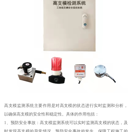
高支模监测系统主要作用是对高支模的状态进行实时监测和分析，
以确保高支模的安全性和稳定性。具体的作用包括：
1、预防安全事故：高支模监测系统可以实时监测高支模的状态，及
时发现高支模的异常情况，预防安全事故的发生，保障工程施工的