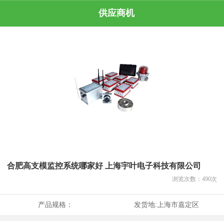
供应商机
合肥高支模监控系统哪家好 上海宇叶电子科技有限公司
浏览次数：
490
次
产品规格：
发货地:
上海市嘉定区