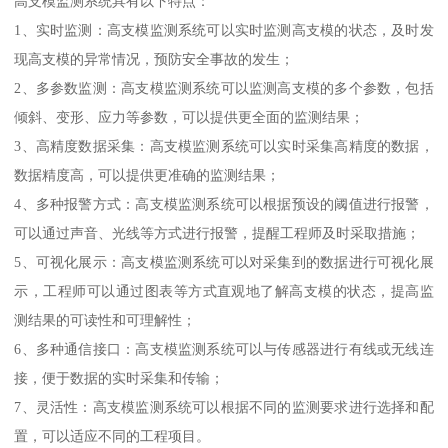
高支模监测系统具有以下特点：
1、实时监测：高支模监测系统可以实时监测高支模的状态，及时发
现高支模的异常情况，预防安全事故的发生；
2、多参数监测：高支模监测系统可以监测高支模的多个参数，包括
倾斜、变形、应力等参数，可以提供更全面的监测结果；
3、高精度数据采集：高支模监测系统可以实时采集高精度的数据，
数据精度高，可以提供更准确的监测结果；
4、多种报警方式：高支模监测系统可以根据预设的阈值进行报警，
可以通过声音、光线等方式进行报警，提醒工程师及时采取措施；
5、可视化展示：高支模监测系统可以对采集到的数据进行可视化展
示，工程师可以通过图表等方式直观地了解高支模的状态，提高监
测结果的可读性和可理解性；
6、多种通信接口：高支模监测系统可以与传感器进行有线或无线连
接，便于数据的实时采集和传输；
7、灵活性：高支模监测系统可以根据不同的监测要求进行选择和配
置，可以适应不同的工程项目。