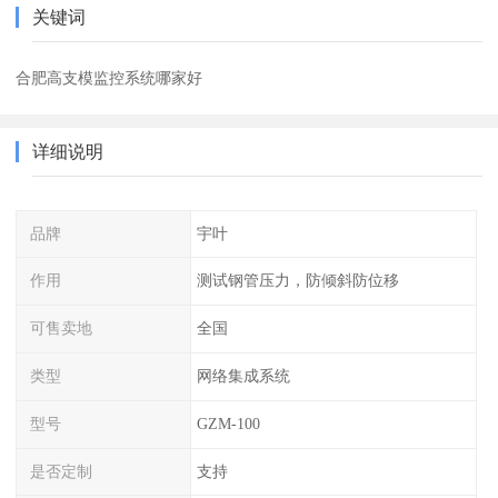
关键词
合肥高支模监控系统哪家好
详细说明
品牌
宇叶
作用
测试钢管压力，防倾斜防位移
可售卖地
全国
类型
网络集成系统
型号
GZM-100
是否定制
支持