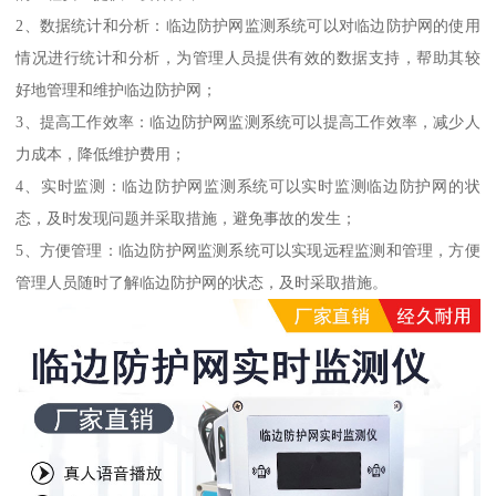
2、数据统计和分析：临边防护网监测系统可以对临边防护网的使用
情况进行统计和分析，为管理人员提供有效的数据支持，帮助其较
好地管理和维护临边防护网；
3、提高工作效率：临边防护网监测系统可以提高工作效率，减少人
力成本，降低维护费用；
4、实时监测：临边防护网监测系统可以实时监测临边防护网的状
态，及时发现问题并采取措施，避免事故的发生；
5、方便管理：临边防护网监测系统可以实现远程监测和管理，方便
管理人员随时了解临边防护网的状态，及时采取措施。