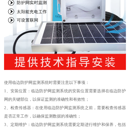
使用临边防护网监测系统时需要注意以下事项：
1、安装位置：临边防护网监测系统的安装位置需要选择在临边防护
网的关键部位，以保证监测的准确性和有效性；
2、检查传感器：在使用临边防护网监测系统之前，需要检查传感器
是否正常工作，以确保监测数据的准确性；
3、定期维护：临边防护网监测系统需要定期进行维护和保养，包括