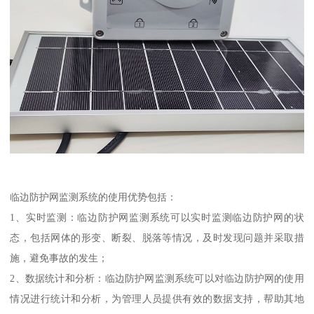
临边防护网监测系统的使用优势包括：
1、实时监测：临边防护网监测系统可以实时监测临边防护网的状
态，包括网体的形变、断裂、脱落等情况，及时发现问题并采取措
施，避免事故的发生；
2、数据统计和分析：临边防护网监测系统可以对临边防护网的使用
情况进行统计和分析，为管理人员提供有效的数据支持，帮助其地