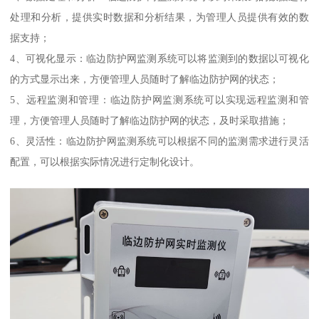
处理和分析，提供实时数据和分析结果，为管理人员提供有效的数
据支持；
4、可视化显示：临边防护网监测系统可以将监测到的数据以可视化
的方式显示出来，方便管理人员随时了解临边防护网的状态；
5、远程监测和管理：临边防护网监测系统可以实现远程监测和管
理，方便管理人员随时了解临边防护网的状态，及时采取措施；
6、灵活性：临边防护网监测系统可以根据不同的监测需求进行灵活
配置，可以根据实际情况进行定制化设计。