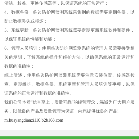
清洁、校准、更换传感器等，以保证系统的正常运行；
4、数据备份：临边防护网监测系统采集到的数据需要定期备份，以
防止数据丢失或损坏；
5、系统更新：临边防护网监测系统需要定期更新系统软件和硬件，
以保证系统的性能和功能；
6、管理人员培训：使用临边防护网监测系统的管理人员需要接受相
关的培训，了解系统的操作和维护方法，以确保系统的正常运行和
数据的准确性；
综上所述，使用临边防护网监测系统需要注意安装位置、传感器检
查、定期维护、数据备份、系统更新和管理人员培训等事项，以保
证系统的正常运行和数据的准确性。
我们公司本着“信誉至上，质量可靠”的经营理念，竭诚为广大用户服
务，以优良的产品及质量管理为保证，向您提供优良的产品!
m.huayangdianzi110.b2b168.com