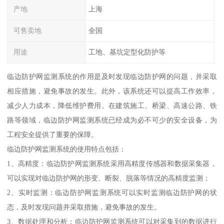
产地
上海
可售卖地
全国
用途
工地、基坑定型化防护等
临边防护网监测系统的作用是及时发现临边防护网的问题，并采取
相应措施，避免事故的发生。此外，该系统还可以提高工作效率，
减少人力成本，降低维护费用。在建筑施工、桥梁、高速公路、铁
路等领域，临边防护网监测系统已经成为必不可少的安全设备，为
工程安全提供了重要的保障。
临边防护网监测系统的使用特点包括：
1、高精度：临边防护网监测系统采用高精度传感器和数据采集器，
可以实现对临边防护网的形变、断裂、脱落等情况的高精度监测；
2、实时监测：临边防护网监测系统可以实时监测临边防护网的状
态，及时发现问题并采取措施，避免事故的发生。
3、数据处理和分析：临边防护网监测系统可以对采集到的数据进行