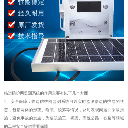
临边防护网监测系统的作用主要有以下几个方面：
1、安全保障：临边防护网监测系统可以实时监测临边防护网的状
态，包括网体的形变、断裂、脱落等情况，及时发现问题并采取措
施，避免事故的发生，为建筑施工、桥梁、高速公路、铁路等领域
的工程安全提供重要保障；