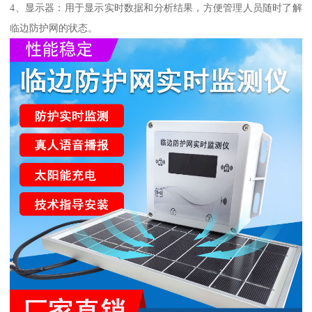
4、显示器：用于显示实时数据和分析结果，方便管理人员随时了解
临边防护网的状态。