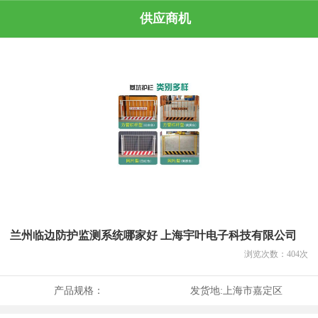
供应商机
兰州临边防护监测系统哪家好 上海宇叶电子科技有限公司
浏览次数：
404
次
产品规格：
发货地:
上海市嘉定区