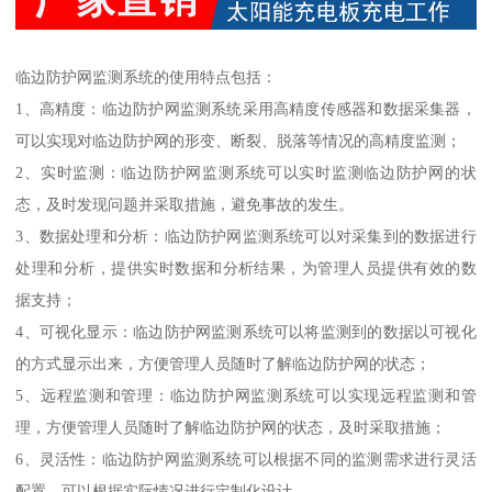
临边防护网监测系统的使用特点包括：
1、高精度：临边防护网监测系统采用高精度传感器和数据采集器，
可以实现对临边防护网的形变、断裂、脱落等情况的高精度监测；
2、实时监测：临边防护网监测系统可以实时监测临边防护网的状
态，及时发现问题并采取措施，避免事故的发生。
3、数据处理和分析：临边防护网监测系统可以对采集到的数据进行
处理和分析，提供实时数据和分析结果，为管理人员提供有效的数
据支持；
4、可视化显示：临边防护网监测系统可以将监测到的数据以可视化
的方式显示出来，方便管理人员随时了解临边防护网的状态；
5、远程监测和管理：临边防护网监测系统可以实现远程监测和管
理，方便管理人员随时了解临边防护网的状态，及时采取措施；
6、灵活性：临边防护网监测系统可以根据不同的监测需求进行灵活
配置，可以根据实际情况进行定制化设计。