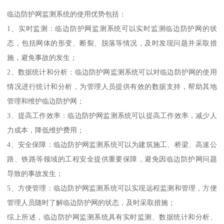
临边防护网监测系统的使用优势包括：
1、实时监测：临边防护网监测系统可以实时监测临边防护网的状
态，包括网体的形变、断裂、脱落等情况，及时发现问题并采取措
施，避免事故的发生；
2、数据统计和分析：临边防护网监测系统可以对临边防护网的使用
情况进行统计和分析，为管理人员提供有效的数据支持，帮助其地
管理和维护临边防护网；
3、提高工作效率：临边防护网监测系统可以提高工作效率，减少人
力成本，降低维护费用；
4、安全保障：临边防护网监测系统可以为建筑施工、桥梁、高速公
路、铁路等领域的工程安全提供重要保障，避免因临边防护网问题
导致的事故发生；
5、方便管理：临边防护网监测系统可以实现远程监测和管理，方便
管理人员随时了解临边防护网的状态，及时采取措施；
综上所述，临边防护网监测系统具有实时监测、数据统计和分析、