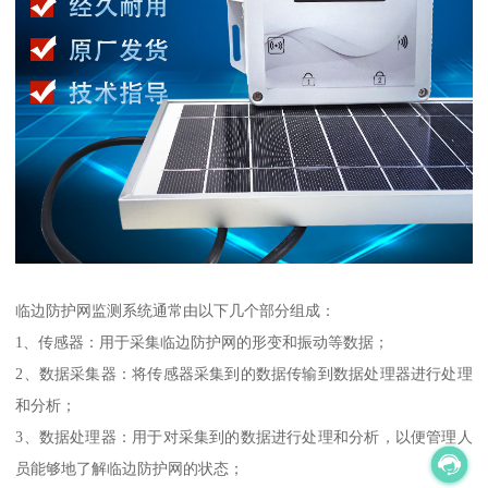
临边防护网监测系统通常由以下几个部分组成：
1、传感器：用于采集临边防护网的形变和振动等数据；
2、数据采集器：将传感器采集到的数据传输到数据处理器进行处理
和分析；
3、数据处理器：用于对采集到的数据进行处理和分析，以便管理人
员能够地了解临边防护网的状态；