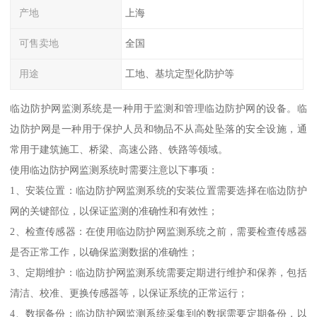
产地
上海
可售卖地
全国
用途
工地、基坑定型化防护等
临边防护网监测系统是一种用于监测和管理临边防护网的设备。临
边防护网是一种用于保护人员和物品不从高处坠落的安全设施，通
常用于建筑施工、桥梁、高速公路、铁路等领域。
使用临边防护网监测系统时需要注意以下事项：
1、安装位置：临边防护网监测系统的安装位置需要选择在临边防护
网的关键部位，以保证监测的准确性和有效性；
2、检查传感器：在使用临边防护网监测系统之前，需要检查传感器
是否正常工作，以确保监测数据的准确性；
3、定期维护：临边防护网监测系统需要定期进行维护和保养，包括
清洁、校准、更换传感器等，以保证系统的正常运行；
4、数据备份：临边防护网监测系统采集到的数据需要定期备份，以