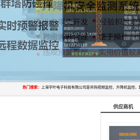
热门搜索：
供应商机