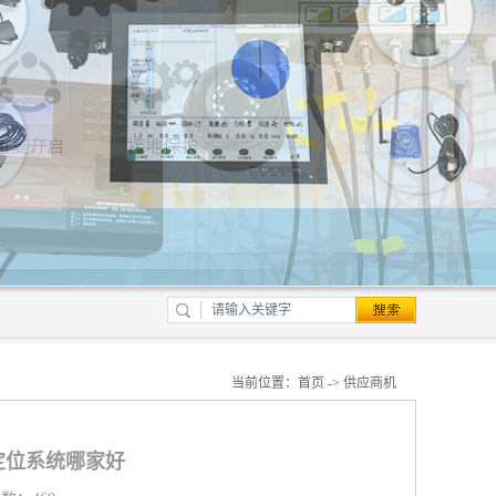
当前位置：
首页
->
供应商机
定位系统哪家好