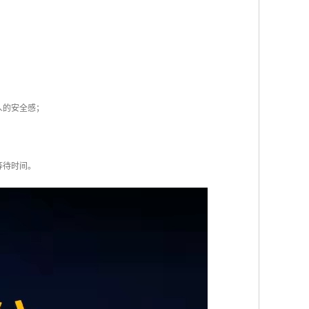
人的安全感；
等待时间。