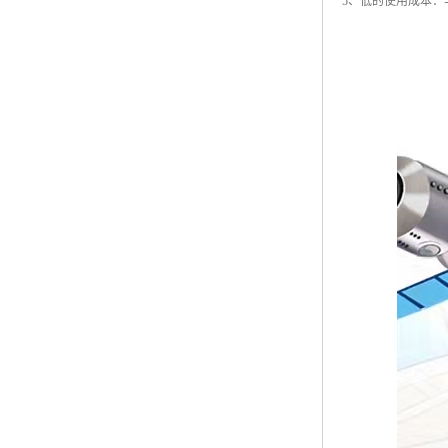
5、低的使用成本