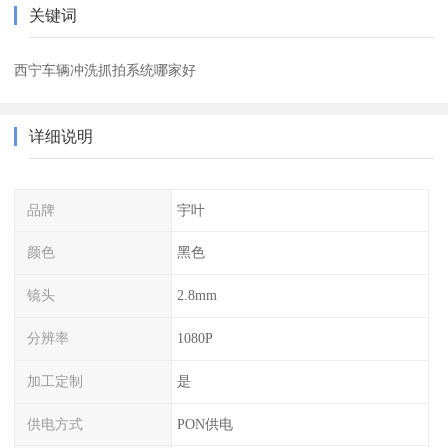
关键词
西宁车辆冲洗抓拍系统哪家好
详细说明
品牌
宇叶
颜色
黑色
镜头
2.8mm
分辨率
1080P
加工定制
是
供电方式
PON供电