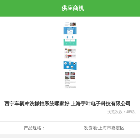
供应商机
西宁车辆冲洗抓拍系统哪家好 上海宇叶电子科技有限公司
浏览次数：
489
次
产品规格：
发货地:
上海市嘉定区