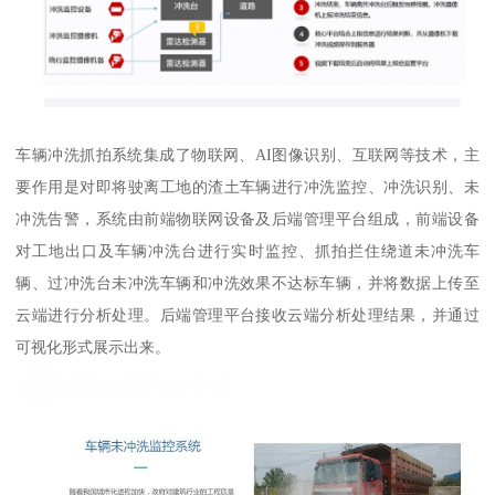
车辆冲洗抓拍系统集成了物联网、AI图像识别、互联网等技术，主
要作用是对即将驶离工地的渣土车辆进行冲洗监控、冲洗识别、未
冲洗告警，系统由前端物联网设备及后端管理平台组成，前端设备
对工地出口及车辆冲洗台进行实时监控、抓拍拦住绕道未冲洗车
辆、过冲洗台未冲洗车辆和冲洗效果不达标车辆，并将数据上传至
云端进行分析处理。后端管理平台接收云端分析处理结果，并通过
可视化形式展示出来。