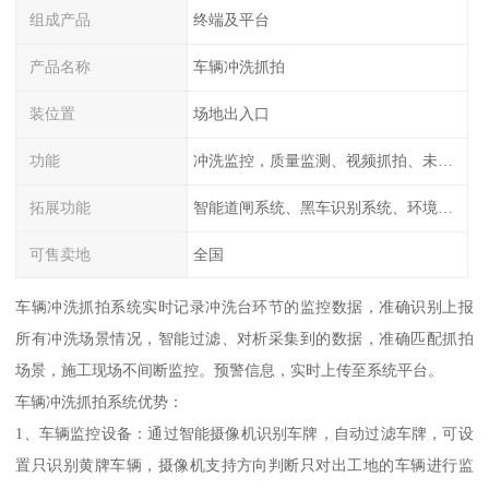
组成产品
终端及平台
产品名称
车辆冲洗抓拍
装位置
场地出入口
功能
冲洗监控，质量监测、视频抓拍、未冲洗预
拓展功能
智能道闸系统、黑车识别系统、环境监测系统
可售卖地
全国
车辆冲洗抓拍系统实时记录冲洗台环节的监控数据，准确识别上报
所有冲洗场景情况，智能过滤、对析采集到的数据，准确匹配抓拍
场景，施工现场不间断监控。预警信息，实时上传至系统平台。
车辆冲洗抓拍系统优势：
1、车辆监控设备：通过智能摄像机识别车牌，自动过滤车牌，可设
置只识别黄牌车辆，摄像机支持方向判断只对出工地的车辆进行监