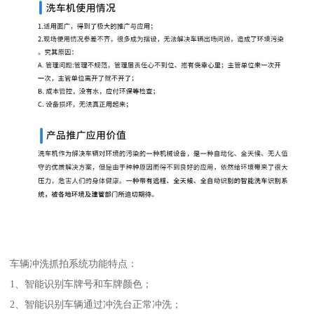
车辆冲洗抓拍系统功能特点：
1、智能识别车牌号和车牌颜色；
2、智能识别车辆通过冲洗台正常冲洗；