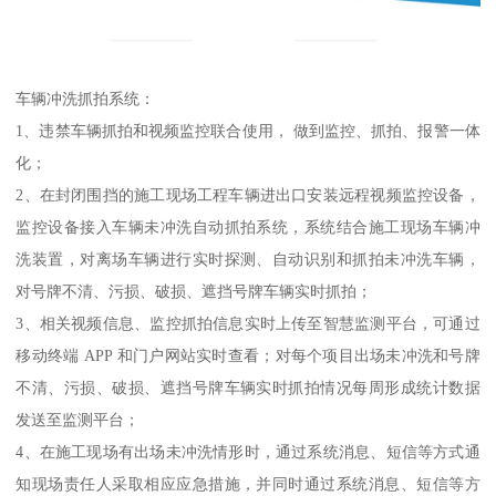
车辆冲洗抓拍系统：
1、违禁车辆抓拍和视频监控联合使用， 做到监控、抓拍、报警一体
化；
2、在封闭围挡的施工现场工程车辆进出口安装远程视频监控设备，
监控设备接入车辆未冲洗自动抓拍系统，系统结合施工现场车辆冲
洗装置，对离场车辆进行实时探测、自动识别和抓拍未冲洗车辆，
对号牌不清、污损、破损、遮挡号牌车辆实时抓拍；
3、相关视频信息、监控抓拍信息实时上传至智慧监测平台，可通过
移动终端 APP 和门户网站实时查看；对每个项目出场未冲洗和号牌
不清、污损、破损、遮挡号牌车辆实时抓拍情况每周形成统计数据
发送至监测平台；
4、在施工现场有出场未冲洗情形时，通过系统消息、短信等方式通
知现场责任人采取相应应急措施，并同时通过系统消息、短信等方