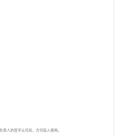
和负责人的签字认可后，方可投入使用。