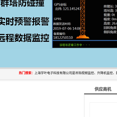
热门搜索：
供应商机