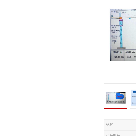
品牌
产品别名