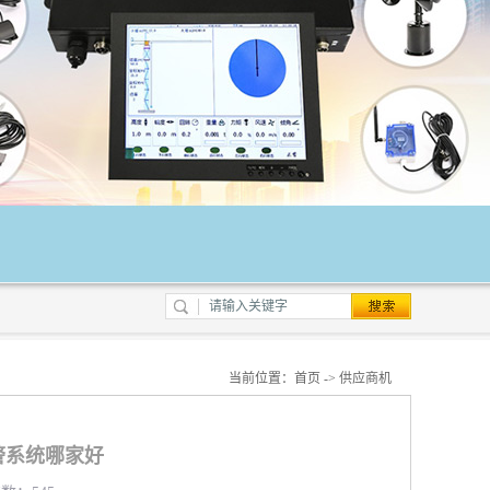
当前位置：
首页
->
供应商机
警系统哪家好