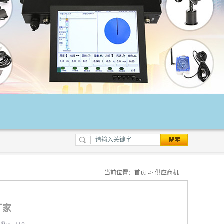
当前位置：
首页
->
供应商机
厂家