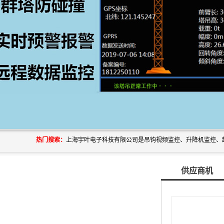
热门搜索：
供应商机