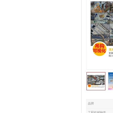
品牌
工程机械种类