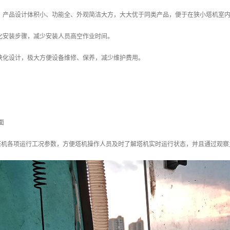
理：产品设计体积小、功能全、外观简洁大方，大大优于同类产品，便于在狭小塔机室
简化安装步骤，减少安装人员高空作业时间。
模块化设计，极大方便设备维修、保养，减少维护费用。
面
塔机各项运行工况参数，方便塔机操作人员及时了解塔机实时运行状态，并且通过观察