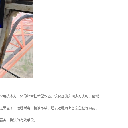
应用技术为一体的综合性新型仪器。该仪器能实现多方实时、区域
据黑匣子、远程断电、精准吊装、塔机远程网上备案登记等功能，
服务，执法的有效手段。