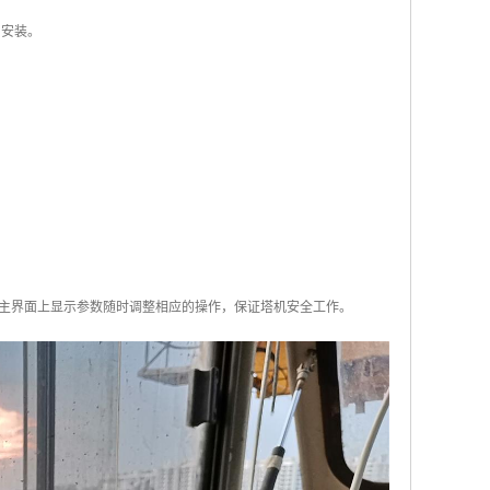
内安装。
主界面上显示参数随时调整相应的操作，保证塔机安全工作。