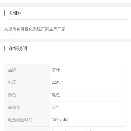
关键词
太原吊钩可视化系统厂家生产厂家
详细说明
品牌
宇叶
电压
220V
颜色
黑色
保修期
三年
电池续航时间
30个小时