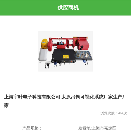
供应商机
上海宇叶电子科技有限公司 太原吊钩可视化系统厂家生产厂
家
浏览次数：
464
次
产品规格：
发货地:
上海市嘉定区