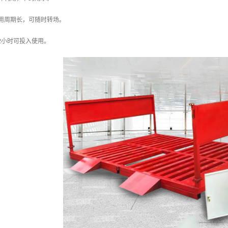
用周期长，可随时转场。
2小时可投入使用。