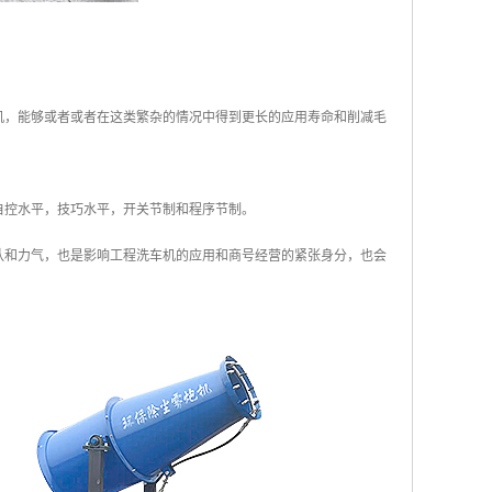
机，能够或者或者在这类繁杂的情况中得到更长的应用寿命和削减毛
自控水平，技巧水平，开关节制和程序节制。
队和力气，也是影响工程洗车机的应用和商号经营的紧张身分，也会