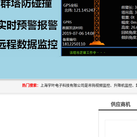
热门搜索：
供应商机