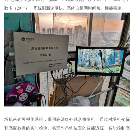
数多（20个）、系统刷新速度快、系统自组网时间短、性能稳定。
塔机吊钩可视化系统：采用高清红外球形摄像机、通过对塔机变幅
和高度数据的实时检测、实现对吊钩位置的智能追踪，智能控制高