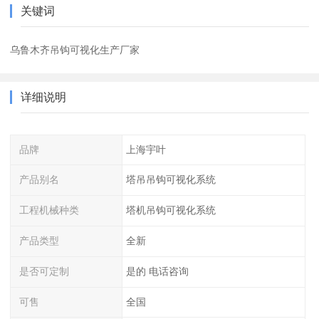
关键词
乌鲁木齐吊钩可视化生产厂家
详细说明
品牌
上海宇叶
产品别名
塔吊吊钩可视化系统
工程机械种类
塔机吊钩可视化系统
产品类型
全新
是否可定制
是的 电话咨询
可售
全国