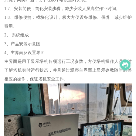
1.7、安装简便：简化安装步骤，减少安装人员高空作业时间。
1.8、维修便捷：模块化设计，极大方便设备维修、保养，减少维护
费用。
2、 系统组成
3、产品安装示意图
4、主界面及设置界面
主界面是用于显示塔机各项运行工况参数，方便塔机操作人员及时
了解塔机实时运行状态，并且通过观察主界面上显示参数随时调整
相应的操作，保证塔机安全工作。