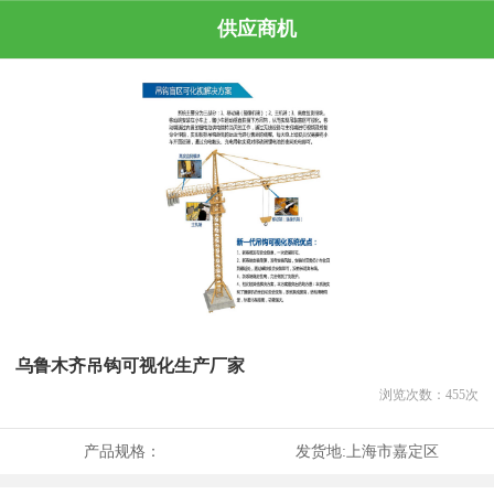
供应商机
乌鲁木齐吊钩可视化生产厂家
浏览次数：
455
次
产品规格：
发货地:
上海市嘉定区