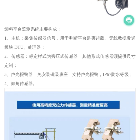
卸料平台监测系统主要构成：
1、主机：采集传感器信号，用于判断平台是否超载、无线数据发送
模块 DTU、处理器；
2、传感器：标定样式为旁压式传感器，其他形式传感器须提供尺寸
定制；
3、声光报警器：免安装磁吸底座，支持声光报警，IP67防水等级；
4、倾角传感器。