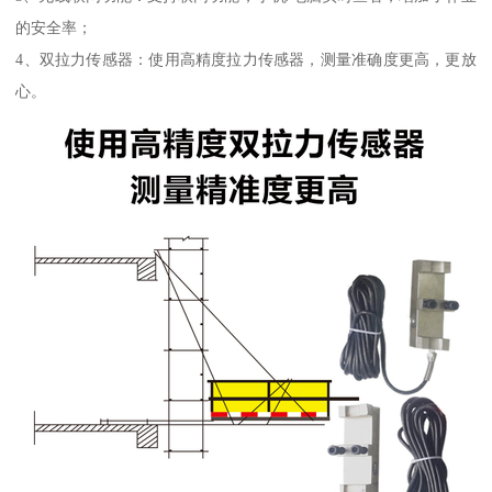
的安全率；
4、双拉力传感器：使用高精度拉力传感器，测量准确度更高，更放
心。