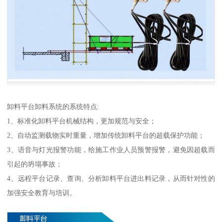
卸料平台卸料系统的系统特点:
1、标准化卸料平台机械结构，更加规范与安全；
2、自动监测载物实时重量，增加传统卸料平台的超载保护功能；
3、语音与灯光报警功能，给施工作业人员预警报警，避免因超载而
引起的坍塌事故；
4、远程平台记录、查询、分析卸料平台进出料记录，从而针对性的
加强安全教育与培训。