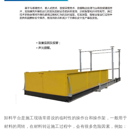
卸料平台是施工现场常搭设的临时性的操作台和操作架，一般用于
材料的周转，在材料转运施工过程中，会有很多危险因素，例如：