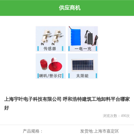
供应商机
上海宇叶电子科技有限公司 呼和浩特建筑工地卸料平台哪家
好
浏览次数：
490
次
产品规格：
发货地:
上海市嘉定区